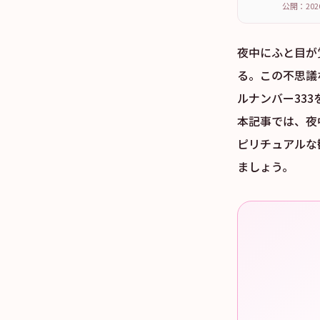
公開：202
夜中にふと目が
る。この不思議
ルナンバー33
本記事では、夜
ピリチュアルな
ましょう。