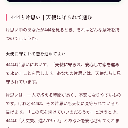
444と片思い｜天使に守られて進む
片思い中のあなたが444を見るとき、それはどんな意味を持
つのでしょうか。
天使に守られて恋を進めてよい
444は片思いにおいて、
「天使に守られ、安心して恋を進め
てよい」
ことを示します。あなたの片思いは、天使たちに見
守られています。
片思いは、一人で抱える時間が長く、不安になりやすいもの
です。けれど444は、その片思いも天使に見守られていると
告げます。「この恋を続けていいのだろうか」と迷うとき、
444は「大丈夫、進んでいい」とあなたを安心させてくれま