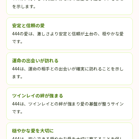
を示します。
安定と信頼の愛
444の愛は、激しさより安定と信頼が土台の、穏やかな愛
です。
運命の出会いが訪れる
444は、運命の相手との出会いが確実に訪れることを示し
ます。
ツインレイの絆が強まる
444は、ツインレイとの絆が強まり愛の基盤が整うサイン
です。
穏やかな愛を大切に
444は、安心できる穏やかな愛を大切に育てることを促し