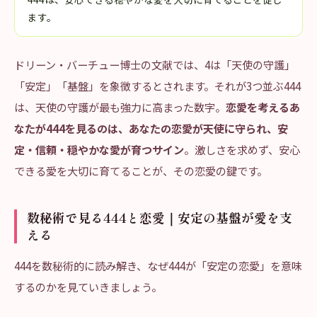
ます。
ドリーン・バーチュー博士の文献では、4は「天使の守護」
「安定」「基盤」を象徴するとされます。それが3つ並ぶ444
は、天使の守護が最も強力に高まった数字。
恋愛を考えるあ
なたが444を見るのは、あなたの恋愛が天使に守られ、安
定・信頼・穏やかな愛が育つサイン
。激しさを求めず、安心
できる愛を大切に育てることが、その恋愛の鍵です。
数秘術で見る444と恋愛｜安定の基盤が愛を支
える
444を数秘術的に読み解き、なぜ444が「安定の恋愛」を意味
するのかを見ていきましょう。