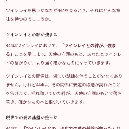
ツインレイを思うあなたが444を見るとき、それはどんな意
味を持つのでしょうか。
ツインレイとの絆が強まる
444はツインレイにおいて、
「ツインレイとの絆が、強ま
る」
ことを示します。天使の守護のもと、あなたとツインレ
イの繋がりが、より強く確かなものになっていきます。
ツインレイとの関係は、激しい試練を伴うことが少なくあり
ません。けれど444は、その関係に安定の段階が訪れたこと
を告げます。揺れ動いていた絆が、天使の守護のもとで落ち
着き、確かなものへと根づいていきます。
現世での愛の基盤が整った
444は、
「ツインレイとの、現世での愛の基盤が整った」
サ