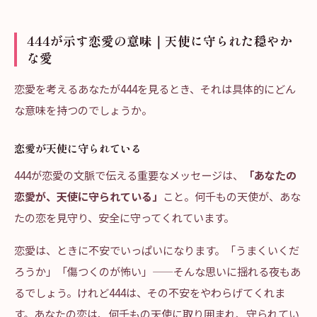
444が示す恋愛の意味｜天使に守られた穏やか
な愛
恋愛を考えるあなたが444を見るとき、それは具体的にどん
な意味を持つのでしょうか。
恋愛が天使に守られている
444が恋愛の文脈で伝える重要なメッセージは、
「あなたの
恋愛が、天使に守られている」
こと。何千もの天使が、あな
たの恋を見守り、安全に守ってくれています。
恋愛は、ときに不安でいっぱいになります。「うまくいくだ
ろうか」「傷つくのが怖い」——そんな思いに揺れる夜もあ
るでしょう。けれど444は、その不安をやわらげてくれま
す。あなたの恋は、何千もの天使に取り囲まれ、守られてい