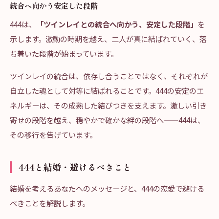
統合へ向かう安定した段階
444は、
「ツインレイとの統合へ向かう、安定した段階」
を
示します。激動の時期を越え、二人が真に結ばれていく、落
ち着いた段階が始まっています。
ツインレイの統合は、依存し合うことではなく、それぞれが
自立した魂として対等に結ばれることです。444の安定のエ
ネルギーは、その成熟した結びつきを支えます。激しい引き
寄せの段階を越え、穏やかで確かな絆の段階へ——444は、
その移行を告げています。
444と結婚・避けるべきこと
結婚を考えるあなたへのメッセージと、444の恋愛で避ける
べきことを解説します。