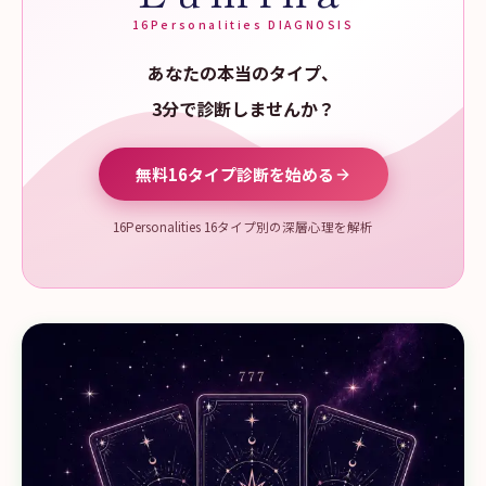
16Personalities DIAGNOSIS
あなたの本当のタイプ、
3分で診断しませんか？
無料16タイプ診断を始める
16Personalities 16タイプ別の深層心理を解析