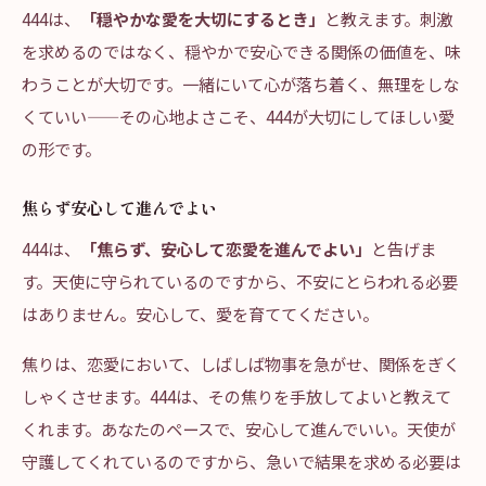
444は、
「穏やかな愛を大切にするとき」
と教えます。刺激
を求めるのではなく、穏やかで安心できる関係の価値を、味
わうことが大切です。一緒にいて心が落ち着く、無理をしな
くていい——その心地よさこそ、444が大切にしてほしい愛
の形です。
焦らず安心して進んでよい
444は、
「焦らず、安心して恋愛を進んでよい」
と告げま
す。天使に守られているのですから、不安にとらわれる必要
はありません。安心して、愛を育ててください。
焦りは、恋愛において、しばしば物事を急がせ、関係をぎく
しゃくさせます。444は、その焦りを手放してよいと教えて
くれます。あなたのペースで、安心して進んでいい。天使が
守護してくれているのですから、急いで結果を求める必要は