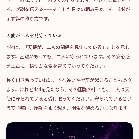
る、感謝を伝える——そうした日々の積み重ねこそ、444が
示す絆の作り方です。
天使が二人を見守っている
444は、
「天使が、二人の関係を見守っている」
ことを示し
ます。困難があっても、二人は守られています。その安心感
を土台に、穏やかな愛を育てていってください。
長く付き合っていれば、すれ違いや衝突が起こることもあり
ます。けれど444を見たなら、その困難の中でも、二人は天
使に守られていると受け取ってください。守られているとい
う安心感は、困難を乗り越え、関係を深める力になります。