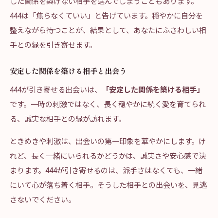
した関係を築けない相手を選んでしまうこともあります。
444は「焦らなくていい」と告げています。穏やかに自分を
整えながら待つことが、結果として、あなたにふさわしい相
手との縁を引き寄せます。
安定した関係を築ける相手と出会う
444が引き寄せる出会いは、
「安定した関係を築ける相手」
です。一時の刺激ではなく、長く穏やかに続く愛を育てられ
る、誠実な相手との縁が訪れます。
ときめきや刺激は、出会いの第一印象を華やかにします。け
れど、長く一緒にいられるかどうかは、誠実さや安心感で決
まります。444が引き寄せるのは、派手さはなくても、一緒
にいて心が落ち着く相手。そうした相手との出会いを、見逃
さないでください。