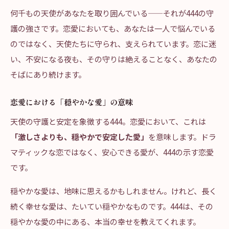
何千もの天使があなたを取り囲んでいる——それが444の守
護の強さです。恋愛においても、あなたは一人で悩んでいる
のではなく、天使たちに守られ、支えられています。恋に迷
い、不安になる夜も、その守りは絶えることなく、あなたの
そばにあり続けます。
恋愛における「穏やかな愛」の意味
天使の守護と安定を象徴する444。恋愛において、これは
「激しさよりも、穏やかで安定した愛」
を意味します。ドラ
マティックな恋ではなく、安心できる愛が、444の示す恋愛
です。
穏やかな愛は、地味に思えるかもしれません。けれど、長く
続く幸せな愛は、たいてい穏やかなものです。444は、その
穏やかな愛の中にある、本当の幸せを教えてくれます。