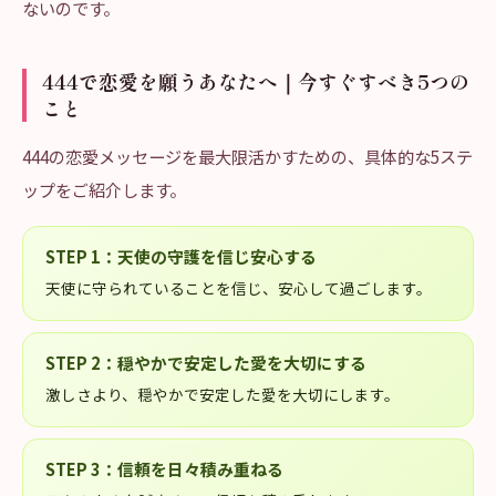
ないのです。
444で恋愛を願うあなたへ｜今すぐすべき5つの
こと
444の恋愛メッセージを最大限活かすための、具体的な5ステ
ップをご紹介します。
STEP
1
：
天使の守護を信じ安心する
天使に守られていることを信じ、安心して過ごします。
STEP
2
：
穏やかで安定した愛を大切にする
激しさより、穏やかで安定した愛を大切にします。
STEP
3
：
信頼を日々積み重ねる