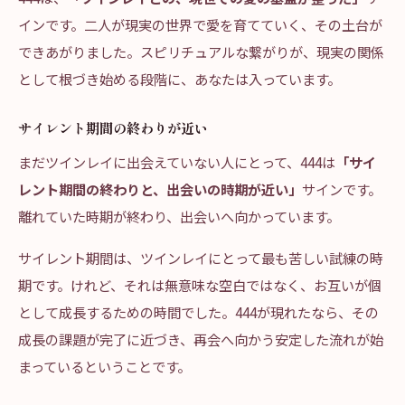
インです。二人が現実の世界で愛を育てていく、その土台が
できあがりました。スピリチュアルな繋がりが、現実の関係
として根づき始める段階に、あなたは入っています。
サイレント期間の終わりが近い
まだツインレイに出会えていない人にとって、444は
「サイ
レント期間の終わりと、出会いの時期が近い」
サインです。
離れていた時期が終わり、出会いへ向かっています。
サイレント期間は、ツインレイにとって最も苦しい試練の時
期です。けれど、それは無意味な空白ではなく、お互いが個
として成長するための時間でした。444が現れたなら、その
成長の課題が完了に近づき、再会へ向かう安定した流れが始
まっているということです。