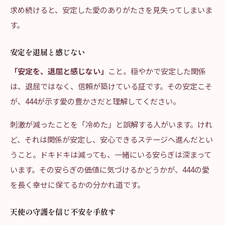
求め続けると、安定した愛のありがたさを見失ってしまいま
す。
安定を退屈と感じない
「安定を、退屈と感じない」
こと。穏やかで安定した関係
は、退屈ではなく、信頼が築けている証です。その安定こそ
が、444が示す愛の豊かさだと理解してください。
刺激が減ったことを「冷めた」と誤解する人がいます。けれ
ど、それは関係が安定し、安心できるステージへ進んだとい
うこと。ドキドキは減っても、一緒にいる安らぎは深まって
います。その安らぎの価値に気づけるかどうかが、444の愛
を長く幸せに保てるかの分かれ道です。
天使の守護を信じ不安を手放す