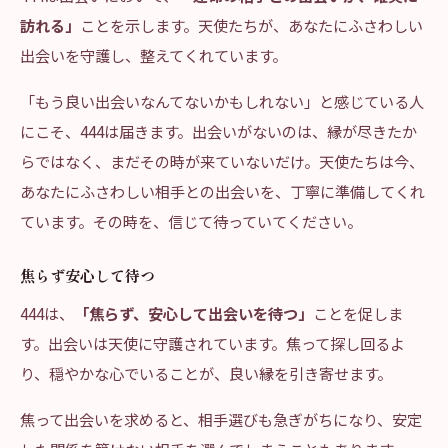
訪れる」
ことを示します。天使たちが、あなたにふさわしい
出会いを守護し、整えてくれています。
「もう良い出会いなんてないかもしれない」と感じている人
にこそ、444は届きます。出会いがないのは、縁が尽きたか
らではなく、まだその時が来ていないだけ。天使たちは今、
あなたにふさわしい相手との出会いを、丁寧に準備してくれ
ています。その時を、信じて待っていてください。
焦らず安心して待つ
444は、
「焦らず、安心して出会いを待つ」
ことを促しま
す。出会いは天使に守護されています。焦って探し回るよ
り、穏やかな心でいることが、良い縁を引き寄せます。
焦って出会いを求めると、相手選びも急ぎがちになり、安定