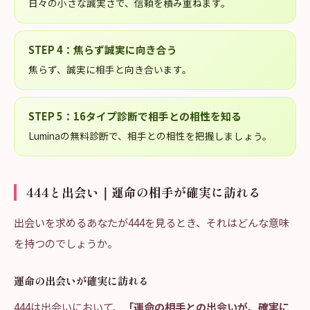
日々の小さな誠実さで、信頼を積み重ねます。
STEP
4
：
焦らず誠実に向き合う
焦らず、誠実に相手と向き合います。
STEP
5
：
16タイプ診断で相手との相性を知る
Luminaの無料診断で、相手との相性を把握しましょう。
444と出会い｜運命の相手が確実に訪れる
出会いを求めるあなたが444を見るとき、それはどんな意味
を持つのでしょうか。
運命の出会いが確実に訪れる
444は出会いにおいて、
「運命の相手との出会いが、確実に