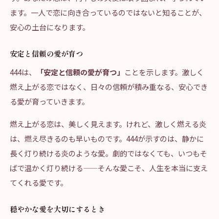
ます。一人で恋に向き合っているのではないと知ることが、
安心の土台になります。
安定と信頼の愛が育つ
444は、
「安定と信頼の愛が育つ」
ことを示します。激しく
燃え上がる恋ではなく、日々の信頼が積み重なる、安心でき
る愛が育っていきます。
燃え上がる恋は、美しく見えます。けれど、激しく燃える炎
は、燃え尽きるのも早いものです。444が示すのは、静かに
長く灯り続ける炎のような愛。劇的ではなくても、いつもそ
ばで温かく灯り続ける——そんな愛こそ、人生を本当に支え
てくれる愛です。
穏やかな愛を大切にするとき