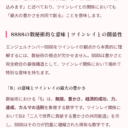
込みます」と述べており、ツインレイとの関係においても
「最大の豊かさを共同で創る」ことを意味します。
8888の数秘術的な意味｜ツインレイとの関係性
エンジェルナンバー8888をツインレイの観点から本質的に理
解するには、数秘術の視点が欠かせません。8888は豊かさと
完全統合の最強構造として、ツインレイ関係において極めて
特別な意味を持ちます。
「8」の意味とツインレイの最大の豊かさ
数秘術における「8」は、
無限、豊かさ、経済的成功、力、
達成、カルマの法則
を象徴する数字です。ツインレイ関係に
おいて8は「二人で世界に貢献する豊かさの共同創造」を示
し、8888はその力が四重に増幅された稀有な数字です。