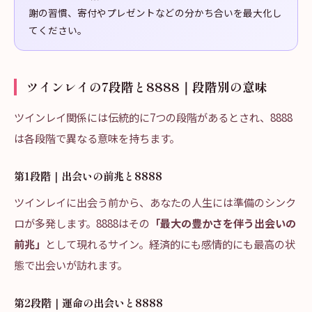
謝の習慣、寄付やプレゼントなどの分かち合いを最大化し
てください。
ツインレイの7段階と8888｜段階別の意味
ツインレイ関係には伝統的に7つの段階があるとされ、8888
は各段階で異なる意味を持ちます。
第1段階｜出会いの前兆と8888
ツインレイに出会う前から、あなたの人生には準備のシンク
ロが多発します。8888はその
「最大の豊かさを伴う出会いの
前兆」
として現れるサイン。経済的にも感情的にも最高の状
態で出会いが訪れます。
第2段階｜運命の出会いと8888