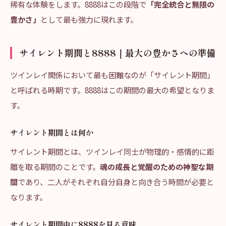
稀有な体験をします。8888はこの段階で
「完全統合と無限の
豊かさ」
として最も強力に現れます。
サイレント期間と8888｜最大の豊かさへの準備
ツインレイ関係において最も困難なのが「サイレント期間」
と呼ばれる時期です。8888はこの期間の最大の希望となりま
す。
サイレント期間とは何か
サイレント期間とは、ツインレイ同士が物理的・感情的に距
離を取る期間のことです。
魂の成長と覚醒のための神聖な期
間
であり、二人がそれぞれ自分自身と向き合う時間が必要と
なります。
サイレント期間中に8888を見る意味