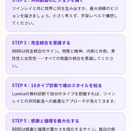
ツインレイと共に世界に何を生み出すか、最大規模のビジ
ョンを描きましょう。小さく考えず、宇宙レベルで構想し
てください。
STEP
3
：
完全統合を意識する
8888は完全統合のサイン。物質と精神、内側と外側、男
性性と女性性——すべての側面の統合を意識してくださ
い。
STEP
4
：
16タイプ診断で魂のスタイルを知る
Luminaの無料診断で自分のタイプを把握すれば、ツイン
レイとの共同創造への最適なアプローチが見えてきます。
STEP
5
：
感謝と循環を最大化する
8888は感謝と循環が豊かさを倍化するサイン。毎日の感