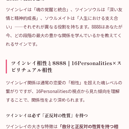
ツインレイは「魂の覚醒と統合」、ツインソウルは「深い友
情と精神的成長」、ソウルメイトは「人生における支え合
い」——それぞれが異なる役割を持ちます。8888はあなたが
今、どの段階の最大の豊かな関係を学んでいるかを教えてく
れるサインです。
ツインレイ相性と8888｜16Personalities×ス
ピリチュアル相性
ツインレイ関係は通常の恋愛の「相性」を超えた魂レベルの
繋がりですが、16Personalitiesの視点から見た傾向を理解
することで、関係性をより深められます。
ツインレイは必ず「正反対の性質」を持つ
ツインレイの大きな特徴は
「自分と正反対の性質を持つ相