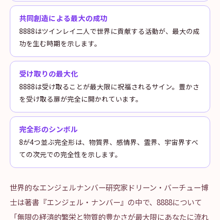
共同創造による最大の成功
8888はツインレイ二人で世界に貢献する活動が、最大の成
功を生む時期を示します。
受け取りの最大化
8888は受け取ることが最大限に祝福されるサイン。豊かさ
を受け取る扉が完全に開かれています。
完全形のシンボル
8が4つ並ぶ完全形は、物質界、感情界、霊界、宇宙界すべ
ての次元での完全性を示します。
世界的なエンジェルナンバー研究家ドリーン・バーチュー博
士は著書『エンジェル・ナンバー』の中で、8888について
「無限の経済的繁栄と物質的豊かさが最大限にあなたに流れ