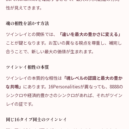
性が見えてきます。
魂の相性を活かす方法
ツインレイとの関係では、
「違いを最大の豊かさに変える」
ことが鍵となります。お互いの異なる視点を尊重し、補完し
合うことで、新しい最大の価値が生まれます。
ツインレイ相性の本質
ツインレイの本質的な相性は
「魂レベルの認識と最大の豊か
な共鳴」
にあります。16Personalitiesが異なっても、8888の
シンクロや経済的豊かさのシンクロがあれば、それがツイン
レイの証です。
同じ16タイプ同士のツインレイ