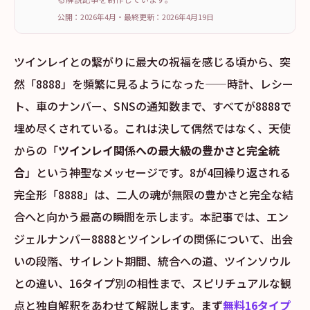
公開：2026年4月
・
最終更新：
2026年4月19日
ツインレイとの繋がりに最大の祝福を感じる頃から、突
然「8888」を頻繁に見るようになった——時計、レシー
ト、車のナンバー、SNSの通知数まで、すべてが8888で
埋め尽くされている。これは決して偶然ではなく、天使
からの「
ツインレイ関係への最大級の豊かさと完全統
合
」という神聖なメッセージです。8が4回繰り返される
完全形「8888」は、二人の魂が無限の豊かさと完全な結
合へと向かう最高の瞬間を示します。本記事では、エン
ジェルナンバー8888とツインレイの関係について、出会
いの段階、サイレント期間、統合への道、ツインソウル
との違い、16タイプ別の相性まで、スピリチュアルな観
点と独自解釈をあわせて解説します。まず
無料16タイプ