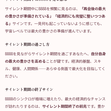
サイレント期間中に8888を頻繁に見るのは、
「再会後の最大
の豊かさが準備されている」「経済的にも完璧に整いつつあ
る」
サインです。一見何も起こっていないように感じても、
宇宙レベルでは最大の豊かさの準備が進んでいます。
サイレント期間の過ごし方
8888を見ながらサイレント期間を過ごすあなたへ、
自分自身
の最大の豊かさを高める
ことが鍵です。経済的基盤、スキ
ル、健康、人間関係——あらゆる側面で最大化を目指してく
ださい。
サイレント期間の終了サイン
8888のシンクロが極端に増えたり、最大の経済的なチャンス
が訪れたりするのは、
サイレント期間終了の前兆
です。豊か