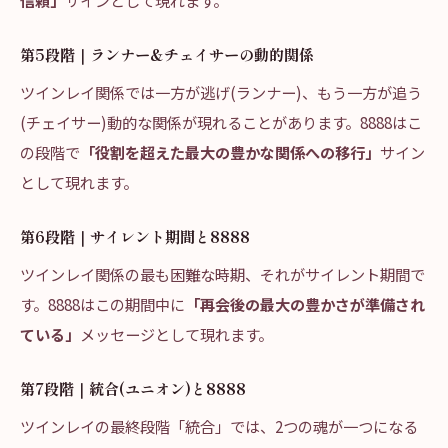
信頼」
サインとして現れます。
第5段階｜ランナー&チェイサーの動的関係
ツインレイ関係では一方が逃げ(ランナー)、もう一方が追う
(チェイサー)動的な関係が現れることがあります。8888はこ
の段階で
「役割を超えた最大の豊かな関係への移行」
サイン
として現れます。
第6段階｜サイレント期間と8888
ツインレイ関係の最も困難な時期、それがサイレント期間で
す。8888はこの期間中に
「再会後の最大の豊かさが準備され
ている」
メッセージとして現れます。
第7段階｜統合(ユニオン)と8888
ツインレイの最終段階「統合」では、2つの魂が一つになる