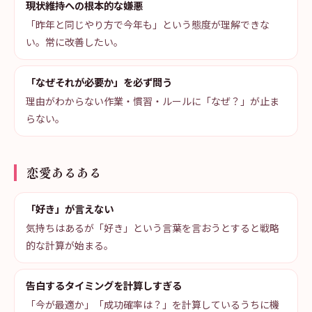
現状維持への根本的な嫌悪
「昨年と同じやり方で今年も」という態度が理解できな
い。常に改善したい。
「なぜそれが必要か」を必ず問う
理由がわからない作業・慣習・ルールに「なぜ？」が止ま
らない。
恋愛あるある
「好き」が言えない
気持ちはあるが「好き」という言葉を言おうとすると戦略
的な計算が始まる。
告白するタイミングを計算しすぎる
「今が最適か」「成功確率は？」を計算しているうちに機