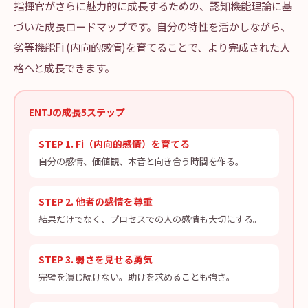
指揮官がさらに魅力的に成長するための、認知機能理論に基
づいた成長ロードマップです。自分の特性を活かしながら、
劣等機能Fi (内向的感情)を育てることで、より完成された人
格へと成長できます。
ENTJの成長5ステップ
STEP 1. Fi（内向的感情）を育てる
自分の感情、価値観、本音と向き合う時間を作る。
STEP 2. 他者の感情を尊重
結果だけでなく、プロセスでの人の感情も大切にする。
STEP 3. 弱さを見せる勇気
完璧を演じ続けない。助けを求めることも強さ。