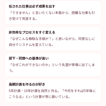
任された仕事は必ず成果を出す
「できません」と言いたくない本能から、困難な仕事も引
き受けて完遂する。
非効率なプロセスをすぐ変える
「なぜこんな無駄な手順が？」と思いながら、同意なしに
自分でシステムを変えている。
部下・同僚への基準が高い
「なぜこれができないのか」という失望が表情に出てしま
う。
長期計画を作るのが好き
5年計画・10年計画を自然と作る。「今何をすれば5年後に
こうなる」という計算が常に動いている。