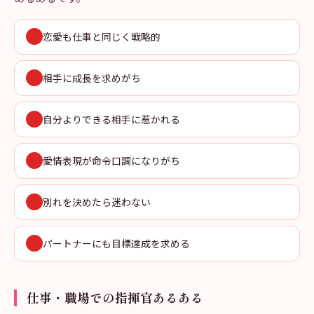
恋愛も仕事と同じく戦略的
相手に成長を求めがち
自分よりできる相手に惹かれる
愛情表現が命令口調になりがち
別れを決めたら迷わない
パートナーにも目標達成を求める
仕事・職場での指揮官あるある