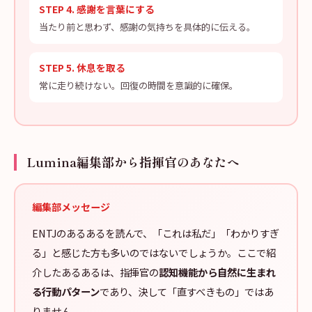
STEP 4. 感謝を言葉にする
当たり前と思わず、感謝の気持ちを具体的に伝える。
STEP 5. 休息を取る
常に走り続けない。回復の時間を意識的に確保。
Lumina編集部から指揮官のあなたへ
編集部メッセージ
ENTJのあるあるを読んで、「これは私だ」「わかりすぎ
る」と感じた方も多いのではないでしょうか。ここで紹
介したあるあるは、指揮官の
認知機能から自然に生まれ
る行動パターン
であり、決して「直すべきもの」ではあ
りません。