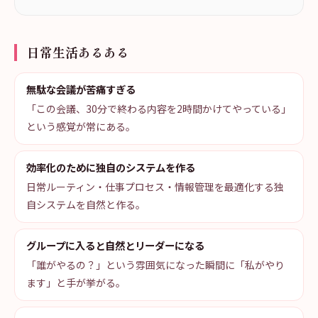
日常生活あるある
無駄な会議が苦痛すぎる
「この会議、30分で終わる内容を2時間かけてやっている」
という感覚が常にある。
効率化のために独自のシステムを作る
日常ルーティン・仕事プロセス・情報管理を最適化する独
自システムを自然と作る。
グループに入ると自然とリーダーになる
「誰がやるの？」という雰囲気になった瞬間に「私がやり
ます」と手が挙がる。