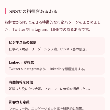
SNSでの指揮官あるある
指揮官がSNSで見せる特徴的な行動パターンをまとめまし
た。TwitterやInstagram、LINEでのあるあるです。
ビジネス系の発信
仕事の成功談、リーダーシップ論、ビジネス書の感想。
LinkedInが得意
TwitterやInstagramより、LinkedInを積極活用する。
有益情報を発信
雑談より役に立つ情報。フォロワーに価値を提供したい。
影響力を意識
フォロワー数、エンゲージメント率を戦略的に管理。