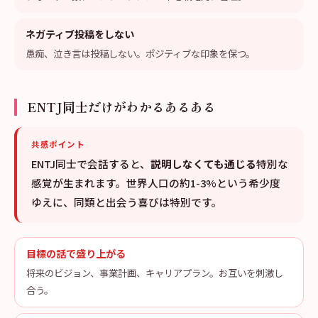
ネガティブ投稿をしない
愚痴、泣き言は投稿しない。ポジティブな印象を保つ。
ENTJ同士だけがわかるあるある
共感ポイント
ENTJ同士で会話すると、
説明しなくても通じる
特別な
感覚が生まれます。世界人口の約1-3%という希少度
ゆえに、同類と出会う喜びは特別です。
目標の話で盛り上がる
将来のビジョン、事業計画、キャリアプラン。お互いを刺激し
合う。