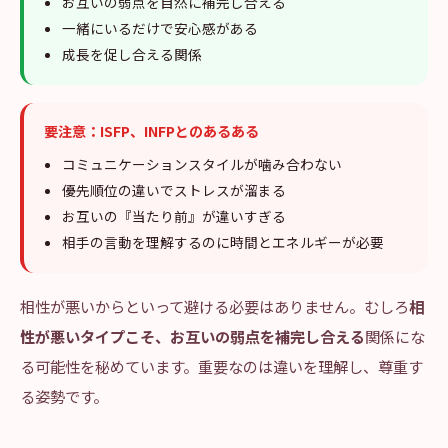
お互いの弱点を自然に補完し合える
一緒にいるだけで安心感がある
成長を促し合える関係
要注意：ISFP、INFPとのあるある
コミュニケーションスタイルが噛み合わない
優先順位の違いでストレスが溜まる
お互いの『当たり前』が違いすぎる
相手の言動を理解するのに時間とエネルギーが必要
相性が悪いからといって避ける必要はありません。むしろ
相
性が悪いタイプこそ、お互いの弱点を補完し合える
関係にな
る可能性を秘めています。重要なのは違いを理解し、尊重す
る姿勢です。