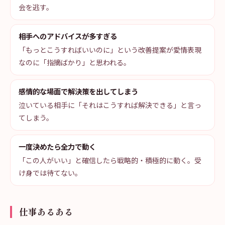
会を逃す。
相手へのアドバイスが多すぎる
「もっとこうすればいいのに」という改善提案が愛情表現
なのに「指摘ばかり」と思われる。
感情的な場面で解決策を出してしまう
泣いている相手に「それはこうすれば解決できる」と言っ
てしまう。
一度決めたら全力で動く
「この人がいい」と確信したら戦略的・積極的に動く。受
け身では待てない。
仕事あるある