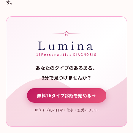
す。
Lumina
16Personalities DIAGNOSIS
あなたのタイプのあるある、
3分で見つけませんか？
無料16タイプ診断を始める
16タイプ別の日常・仕事・恋愛のリアル