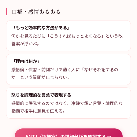
口癖・感情あるある
「もっと効率的な方法がある」
何かを見るたびに「こうすればもっとよくなる」という改
善案が浮かぶ。
「理由は何か」
感情論・慣習・前例だけで動く人に「なぜそれをするの
か」という質問が止まらない。
怒りを論理的な言葉で表現する
感情的に爆発するのではなく、冷静で鋭い言葉・論理的な
指摘で相手に意見を伝える。
ENTJ（指揮官）の詳細分析を確認する →