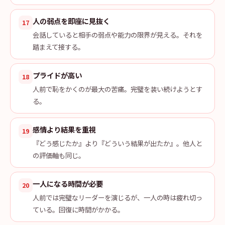
人の弱点を即座に見抜く
17
会話していると相手の弱点や能力の限界が見える。それを
踏まえて接する。
プライドが高い
18
人前で恥をかくのが最大の苦痛。完璧を装い続けようとす
る。
感情より結果を重視
19
『どう感じたか』より『どういう結果が出たか』。他人と
の評価軸も同じ。
一人になる時間が必要
20
人前では完璧なリーダーを演じるが、一人の時は疲れ切っ
ている。回復に時間がかかる。