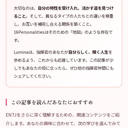
大切なのは、
自分の特性を受け入れ、活かす道を見つけ
ること
。そして、異なるタイプの人たちとの違いを尊重
し、お互いを補完し合える関係を築くこと。
16Personalitiesはそのための「地図」のような存在で
す。
Luminaは、指揮官のあなたが
自分らしく、輝く人生
を
歩めるよう、これからも応援しています。この記事が少
しでもあなたの役に立ったら、ぜひ他の指揮官仲間にも
シェアしてください。
この記事を読んだあなたにおすすめ
ENTJをさらに深く理解するための、関連コンテンツをご紹
介します。あなたの興味に合わせて、次の学びを選んでみて