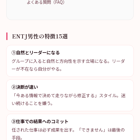
よくある質問（FAQ）
ENTJ男性の特徴15選
①自然とリーダーになる
グループに入ると自然と方向性を示す立場になる。リーダ
ーが不在なら自分がやる。
②決断が速い
「今ある情報で決めて走りながら修正する」スタイル。迷
い続けることを嫌う。
③仕事での結果へのコミット
任された仕事は必ず成果を出す。「できません」は最後の
手段。