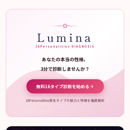
Lumina
16Personalities DIAGNOSIS
あなたの本当の性格、
3分で診断しませんか？
無料16タイプ診断を始める
16Personalities男性タイプの魅力と特徴を徹底解析