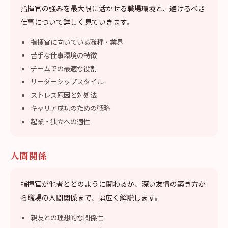
指揮官の強みを最大限に活かせる職場環境と、避けるべき
仕事について詳しく見ていきます。
指揮官に向いている職種・業界
苦手な仕事環境の特徴
チームでの最適な役割
リーダーシップスタイル
ストレス原因と対処法
キャリア成功のための戦略
起業・独立への適性
人間関係
指揮官が他者とどのように関わるか、深い友情の築き方か
ら職場の人間関係まで、幅広く解説します。
親友との理想的な関係性