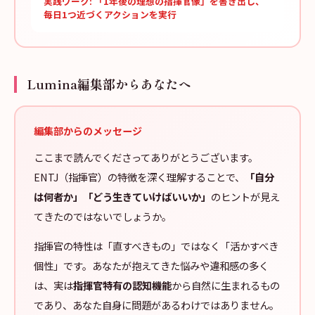
実践ワーク: 「1年後の理想の指揮官像」を書き出し、
毎日1つ近づくアクションを実行
Lumina編集部からあなたへ
編集部からのメッセージ
ここまで読んでくださってありがとうございます。
ENTJ（指揮官）の特徴を深く理解することで、
「自分
は何者か」「どう生きていけばいいか」
のヒントが見え
てきたのではないでしょうか。
指揮官の特性は「直すべきもの」ではなく「活かすべき
個性」です。あなたが抱えてきた悩みや違和感の多く
は、実は
指揮官特有の認知機能
から自然に生まれるもの
であり、あなた自身に問題があるわけではありません。