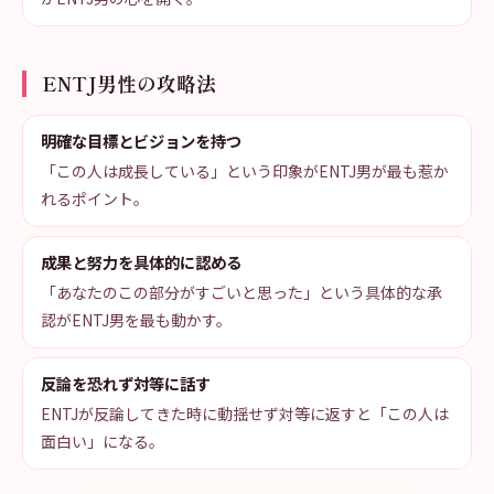
ENTJ男性の攻略法
明確な目標とビジョンを持つ
「この人は成長している」という印象がENTJ男が最も惹か
れるポイント。
成果と努力を具体的に認める
「あなたのこの部分がすごいと思った」という具体的な承
認がENTJ男を最も動かす。
反論を恐れず対等に話す
ENTJが反論してきた時に動揺せず対等に返すと「この人は
面白い」になる。