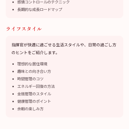
感情コントロールのテクニック
長期的な成長ロードマップ
ライフスタイル
指揮官が快適に過ごせる生活スタイルや、日常の過ごし方
のヒントをご紹介します。
理想的な居住環境
趣味との向き合い方
時間管理のコツ
エネルギー回復の方法
金銭管理のスタイル
健康管理のポイント
余暇の楽しみ方