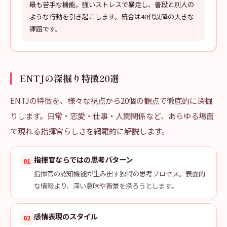
最も苦手な機能。強いストレスで暴走し、普段と別人の
ような行動を引き起こします。統合は40代以降の大きな
課題です。
ENTJの深掘り特徴20選
ENTJの特徴を、様々な視点から20個の観点で徹底的に深掘
りします。日常・恋愛・仕事・人間関係など、あらゆる場面
で現れる指揮官らしさを網羅的に解説します。
指揮官ならではの思考パターン
01
指揮官の認知機能が生み出す独特の思考プロセス。表面的
な情報より、深い意味や背景を探ろうとします。
感情表現のスタイル
02