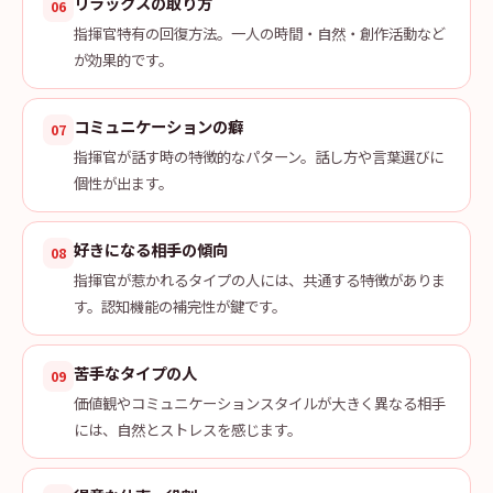
リラックスの取り方
06
指揮官特有の回復方法。一人の時間・自然・創作活動など
が効果的です。
コミュニケーションの癖
07
指揮官が話す時の特徴的なパターン。話し方や言葉選びに
個性が出ます。
好きになる相手の傾向
08
指揮官が惹かれるタイプの人には、共通する特徴がありま
す。認知機能の補完性が鍵です。
苦手なタイプの人
09
価値観やコミュニケーションスタイルが大きく異なる相手
には、自然とストレスを感じます。