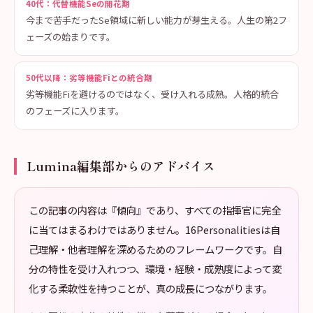
40代：代替機能Seの開花期
今まで苦手だったSe領域に新しい能力が芽生える。人生の第2フ
ェーズの始まりです。
50代以降：劣等機能Fiとの統合期
劣等機能Fiを避けるのではなく、受け入れる成熟。人格的統合
のフェーズに入ります。
Lumina編集部からのアドバイス
この記事の内容は『傾向』であり、すべての指揮官に完全
に当てはまるわけではありません。16Personalitiesは自
己理解・他者理解を深めるためのフレームワークです。自
分の特性を受け入れつつ、環境・経験・成熟度によって変
化する柔軟性を持つことが、真の成長につながります。