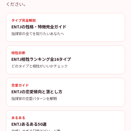
ください。
タイプ完全解説
ENTJの性格・特徴完全ガイド
指揮官の全てを知りたいあなたへ
相性診断
ENTJ相性ランキング全16タイプ
どのタイプと相性がいいかチェック
恋愛ガイド
ENTJの恋愛傾向と落とし方
指揮官の恋愛パターンを解明
あるある
ENTJあるある50選