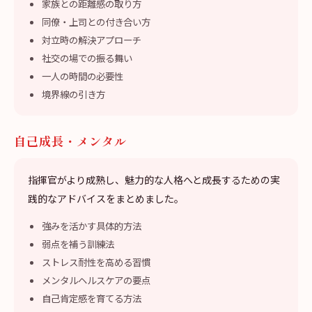
家族との距離感の取り方
同僚・上司との付き合い方
対立時の解決アプローチ
社交の場での振る舞い
一人の時間の必要性
境界線の引き方
自己成長・メンタル
指揮官がより成熟し、魅力的な人格へと成長するための実
践的なアドバイスをまとめました。
強みを活かす具体的方法
弱点を補う訓練法
ストレス耐性を高める習慣
メンタルヘルスケアの要点
自己肯定感を育てる方法