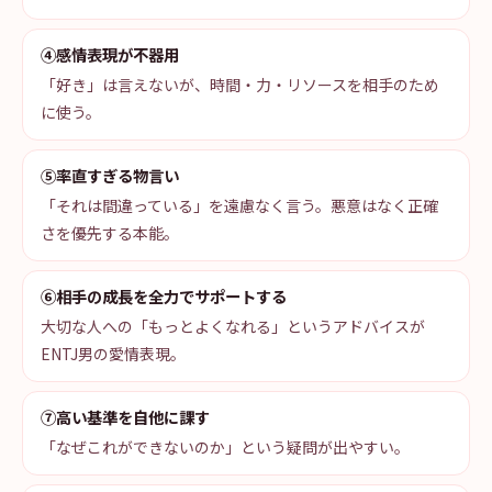
④感情表現が不器用
「好き」は言えないが、時間・力・リソースを相手のため
に使う。
⑤率直すぎる物言い
「それは間違っている」を遠慮なく言う。悪意はなく正確
さを優先する本能。
⑥相手の成長を全力でサポートする
大切な人への「もっとよくなれる」というアドバイスが
ENTJ男の愛情表現。
⑦高い基準を自他に課す
「なぜこれができないのか」という疑問が出やすい。