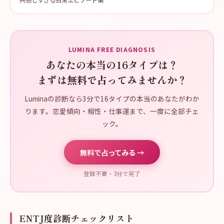
共感しすぎる日常エピソード集
LUMINA FREE DIAGNOSIS
あなたの本当の16タイプは？
まずは無料で占ってみませんか？
Luminaの診断なら3分で16タイプの本当のあなたがわか
ります。恋愛傾向・相性・仕事運まで、一度に全部チェ
ック。
無料で占ってみる →
登録不要・3分で完了
ENTJ度診断チェックリスト