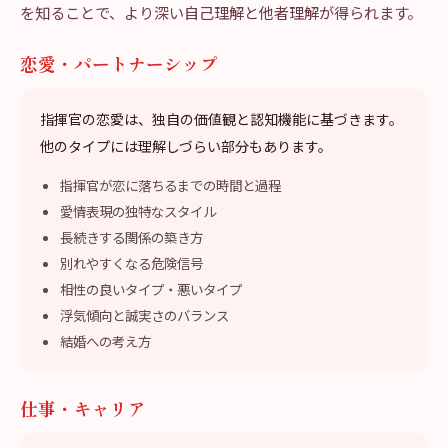
を知ることで、より深い自己理解と他者理解が得られます。
恋愛・パートナーシップ
指揮官の恋愛は、独自の価値観と認知機能に基づきます。
他のタイプには理解しづらい部分もあります。
指揮官が恋に落ちるまでの時間と過程
愛情表現の独特なスタイル
長続きする関係の築き方
別れやすくなる危険信号
相性の良いタイプ・悪いタイプ
浮気傾向と誠実さのバランス
結婚への考え方
仕事・キャリア