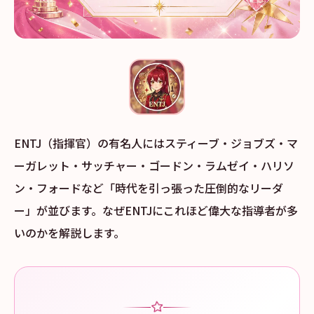
ENTJ（指揮官）の有名人にはスティーブ・ジョブズ・マ
ーガレット・サッチャー・ゴードン・ラムゼイ・ハリソ
ン・フォードなど「時代を引っ張った圧倒的なリーダ
ー」が並びます。なぜENTJにこれほど偉大な指導者が多
いのかを解説します。