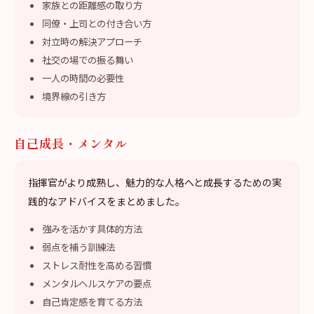
家族との距離感の取り方
同僚・上司との付き合い方
対立時の解決アプローチ
社交の場での振る舞い
一人の時間の必要性
境界線の引き方
自己成長・メンタル
指揮官がより成熟し、魅力的な人格へと成長するための実
践的なアドバイスをまとめました。
強みを活かす具体的方法
弱点を補う訓練法
ストレス耐性を高める習慣
メンタルヘルスケアの要点
自己肯定感を育てる方法