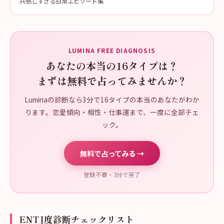
共感しすぎる日常エピソード集
LUMINA FREE DIAGNOSIS
あなたの本当の16タイプは？
まずは無料で占ってみませんか？
Luminaの診断なら3分で16タイプの本当のあなたがわか
ります。恋愛傾向・相性・仕事運まで、一度に全部チェ
ック。
無料で占ってみる →
登録不要・3分で完了
ENTJ度診断チェックリスト