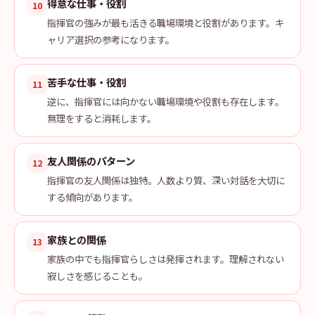
得意な仕事・役割
10
指揮官の強みが最も活きる職場環境と役割があります。キ
ャリア選択の参考になります。
苦手な仕事・役割
11
逆に、指揮官には向かない職場環境や役割も存在します。
無理をすると消耗します。
友人関係のパターン
12
指揮官の友人関係は独特。人数より質、深い対話を大切に
する傾向があります。
家族との関係
13
家族の中でも指揮官らしさは発揮されます。理解されない
寂しさを感じることも。