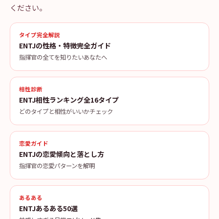
ください。
タイプ完全解説
ENTJの性格・特徴完全ガイド
指揮官の全てを知りたいあなたへ
相性診断
ENTJ相性ランキング全16タイプ
どのタイプと相性がいいかチェック
恋愛ガイド
ENTJの恋愛傾向と落とし方
指揮官の恋愛パターンを解明
あるある
ENTJあるある50選