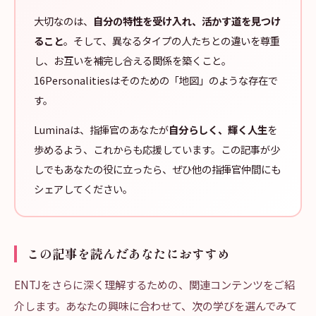
大切なのは、
自分の特性を受け入れ、活かす道を見つけ
ること
。そして、異なるタイプの人たちとの違いを尊重
し、お互いを補完し合える関係を築くこと。
16Personalitiesはそのための「地図」のような存在で
す。
Luminaは、指揮官のあなたが
自分らしく、輝く人生
を
歩めるよう、これからも応援しています。この記事が少
しでもあなたの役に立ったら、ぜひ他の指揮官仲間にも
シェアしてください。
この記事を読んだあなたにおすすめ
ENTJをさらに深く理解するための、関連コンテンツをご紹
介します。あなたの興味に合わせて、次の学びを選んでみて