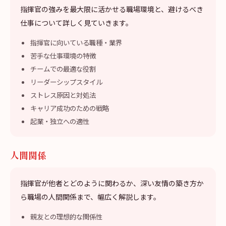
指揮官の強みを最大限に活かせる職場環境と、避けるべき
仕事について詳しく見ていきます。
指揮官に向いている職種・業界
苦手な仕事環境の特徴
チームでの最適な役割
リーダーシップスタイル
ストレス原因と対処法
キャリア成功のための戦略
起業・独立への適性
人間関係
指揮官が他者とどのように関わるか、深い友情の築き方か
ら職場の人間関係まで、幅広く解説します。
親友との理想的な関係性