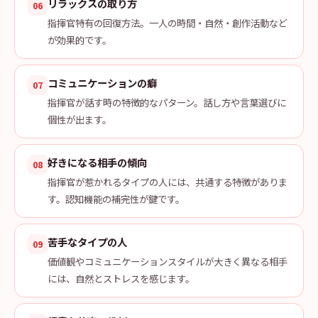
リラックスの取り方
06
指揮官特有の回復方法。一人の時間・自然・創作活動など
が効果的です。
コミュニケーションの癖
07
指揮官が話す時の特徴的なパターン。話し方や言葉選びに
個性が出ます。
好きになる相手の傾向
08
指揮官が惹かれるタイプの人には、共通する特徴がありま
す。認知機能の補完性が鍵です。
苦手なタイプの人
09
価値観やコミュニケーションスタイルが大きく異なる相手
には、自然とストレスを感じます。