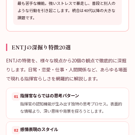
最も苦手な機能。強いストレスで暴走し、普段と別人の
ような行動を引き起こします。統合は40代以降の大きな
課題です。
ENTJの深掘り特徴20選
ENTJの特徴を、様々な視点から20個の観点で徹底的に深掘
りします。日常・恋愛・仕事・人間関係など、あらゆる場面
で現れる指揮官らしさを網羅的に解説します。
指揮官ならではの思考パターン
01
指揮官の認知機能が生み出す独特の思考プロセス。表面的
な情報より、深い意味や背景を探ろうとします。
感情表現のスタイル
02