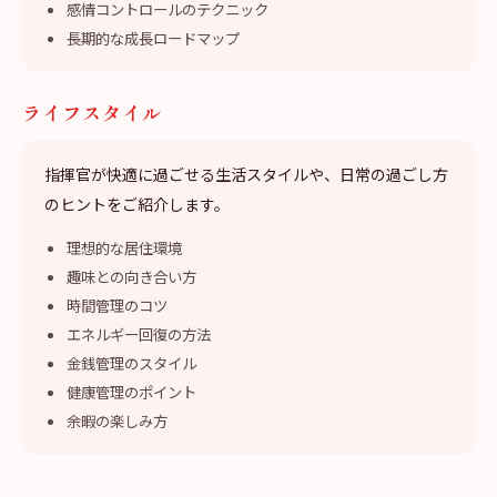
感情コントロールのテクニック
長期的な成長ロードマップ
ライフスタイル
指揮官が快適に過ごせる生活スタイルや、日常の過ごし方
のヒントをご紹介します。
理想的な居住環境
趣味との向き合い方
時間管理のコツ
エネルギー回復の方法
金銭管理のスタイル
健康管理のポイント
余暇の楽しみ方