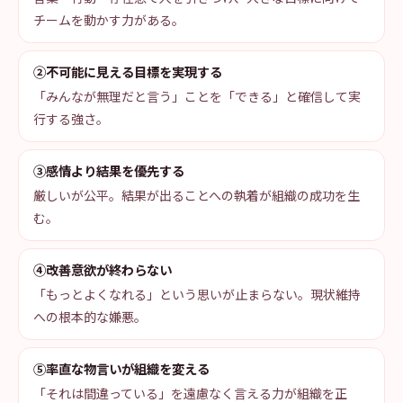
チームを動かす力がある。
②不可能に見える目標を実現する
「みんなが無理だと言う」ことを「できる」と確信して実
行する強さ。
③感情より結果を優先する
厳しいが公平。結果が出ることへの執着が組織の成功を生
む。
④改善意欲が終わらない
「もっとよくなれる」という思いが止まらない。現状維持
への根本的な嫌悪。
⑤率直な物言いが組織を変える
「それは間違っている」を遠慮なく言える力が組織を正