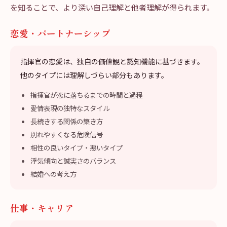
を知ることで、より深い自己理解と他者理解が得られます。
恋愛・パートナーシップ
指揮官の恋愛は、独自の価値観と認知機能に基づきます。
他のタイプには理解しづらい部分もあります。
指揮官が恋に落ちるまでの時間と過程
愛情表現の独特なスタイル
長続きする関係の築き方
別れやすくなる危険信号
相性の良いタイプ・悪いタイプ
浮気傾向と誠実さのバランス
結婚への考え方
仕事・キャリア