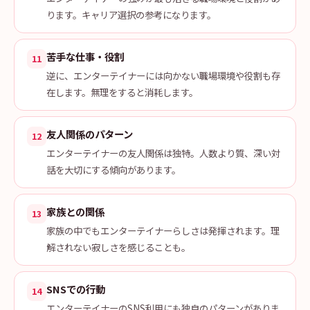
ります。キャリア選択の参考になります。
苦手な仕事・役割
11
逆に、エンターテイナーには向かない職場環境や役割も存
在します。無理をすると消耗します。
友人関係のパターン
12
エンターテイナーの友人関係は独特。人数より質、深い対
話を大切にする傾向があります。
家族との関係
13
家族の中でもエンターテイナーらしさは発揮されます。理
解されない寂しさを感じることも。
SNSでの行動
14
エンターテイナーのSNS利用にも独自のパターンがありま