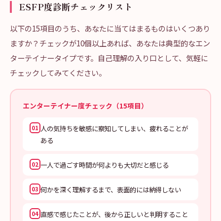
ESFP度診断チェックリスト
以下の15項目のうち、あなたに当てはまるものはいくつあり
ますか？チェックが10個以上あれば、あなたは典型的なエン
ターテイナータイプです。自己理解の入り口として、気軽に
チェックしてみてください。
エンターテイナー度チェック（15項目）
人の気持ちを敏感に察知してしまい、疲れることが
01
ある
一人で過ごす時間が何よりも大切だと感じる
02
何かを深く理解するまで、表面的には納得しない
03
直感で感じたことが、後から正しいと判明すること
04