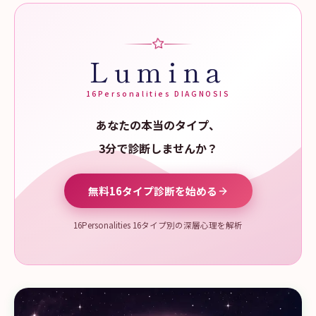
Lumina
16Personalities DIAGNOSIS
あなたの本当のタイプ、
3分で診断しませんか？
無料16タイプ診断を始める
16Personalities 16タイプ別の深層心理を解析