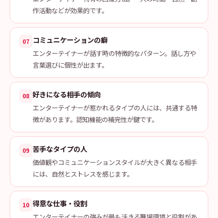
作活動などが効果的です。
コミュニケーションの癖
07
エンターテイナーが話す時の特徴的なパターン。話し方や
言葉選びに個性が出ます。
好きになる相手の傾向
08
エンターテイナーが惹かれるタイプの人には、共通する特
徴があります。認知機能の補完性が鍵です。
苦手なタイプの人
09
価値観やコミュニケーションスタイルが大きく異なる相手
には、自然とストレスを感じます。
得意な仕事・役割
10
エンターテイナーの強みが最も活きる職場環境と役割があ