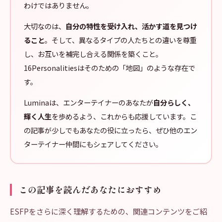
わけではありません。
大切なのは、
自分の特性を受け入れ、活かす道を見つけ
ること
。そして、異なるタイプの人たちとの違いを尊重
し、お互いを補完し合える関係を築くこと。
16Personalitiesはそのための「地図」のような存在で
す。
Luminaは、エンターテイナーのあなたが
自分らしく、
輝く人生
を歩めるよう、これからも応援しています。こ
の記事が少しでもあなたの役に立ったら、ぜひ他のエン
ターテイナー仲間にもシェアしてください。
この記事を読んだあなたにおすすめ
ESFPをさらに深く理解するための、関連コンテンツをご紹