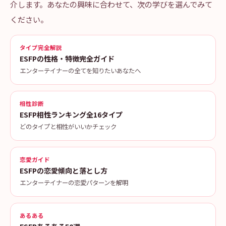
介します。あなたの興味に合わせて、次の学びを選んでみて
ください。
タイプ完全解説
ESFPの性格・特徴完全ガイド
エンターテイナーの全てを知りたいあなたへ
相性診断
ESFP相性ランキング全16タイプ
どのタイプと相性がいいかチェック
恋愛ガイド
ESFPの恋愛傾向と落とし方
エンターテイナーの恋愛パターンを解明
あるある