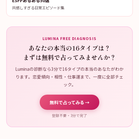
ESFPあるある50選
共感しすぎる日常エピソード集
LUMINA FREE DIAGNOSIS
あなたの本当の16タイプは？
まずは無料で占ってみませんか？
Luminaの診断なら3分で16タイプの本当のあなたがわか
ります。恋愛傾向・相性・仕事運まで、一度に全部チェ
ック。
無料で占ってみる →
登録不要・3分で完了