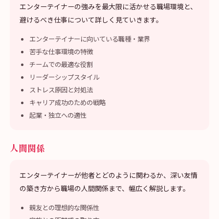
エンターテイナーの強みを最大限に活かせる職場環境と、
避けるべき仕事について詳しく見ていきます。
エンターテイナーに向いている職種・業界
苦手な仕事環境の特徴
チームでの最適な役割
リーダーシップスタイル
ストレス原因と対処法
キャリア成功のための戦略
起業・独立への適性
人間関係
エンターテイナーが他者とどのように関わるか、深い友情
の築き方から職場の人間関係まで、幅広く解説します。
親友との理想的な関係性