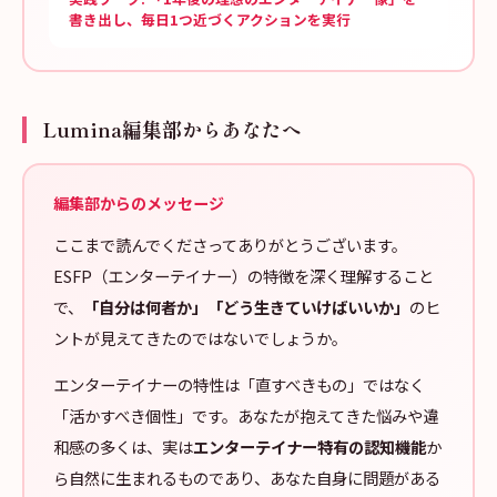
書き出し、毎日1つ近づくアクションを実行
Lumina編集部からあなたへ
編集部からのメッセージ
ここまで読んでくださってありがとうございます。
ESFP（エンターテイナー）の特徴を深く理解すること
で、
「自分は何者か」「どう生きていけばいいか」
のヒ
ントが見えてきたのではないでしょうか。
エンターテイナーの特性は「直すべきもの」ではなく
「活かすべき個性」です。あなたが抱えてきた悩みや違
和感の多くは、実は
エンターテイナー特有の認知機能
か
ら自然に生まれるものであり、あなた自身に問題がある