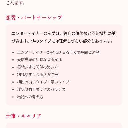
られます。
恋愛・パートナーシップ
エンターテイナーの恋愛は、独自の価値観と認知機能に基
づきます。他のタイプには理解しづらい部分もあります。
エンターテイナーが恋に落ちるまでの時間と過程
愛情表現の独特なスタイル
長続きする関係の築き方
別れやすくなる危険信号
相性の良いタイプ・悪いタイプ
浮気傾向と誠実さのバランス
結婚への考え方
仕事・キャリア