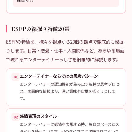
ESFPの深掘り特徴20選
ESFPの特徴を、様々な視点から20個の観点で徹底的に深掘
りします。日常・恋愛・仕事・人間関係など、あらゆる場面
で現れるエンターテイナーらしさを網羅的に解説します。
エンターテイナーならではの思考パターン
01
エンターテイナーの認知機能が生み出す独特の思考プロセ
ス。表面的な情報より、深い意味や背景を探ろうとしま
す。
感情表現のスタイル
02
エンターテイナーは感情を表現する時、独自のペースとス
タイルを持っています。他のタイプには理解されにくいこ