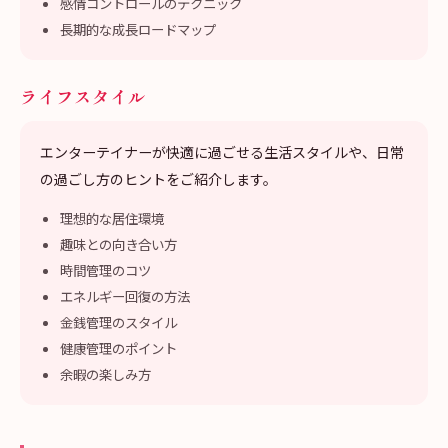
感情コントロールのテクニック
長期的な成長ロードマップ
ライフスタイル
エンターテイナーが快適に過ごせる生活スタイルや、日常
の過ごし方のヒントをご紹介します。
理想的な居住環境
趣味との向き合い方
時間管理のコツ
エネルギー回復の方法
金銭管理のスタイル
健康管理のポイント
余暇の楽しみ方