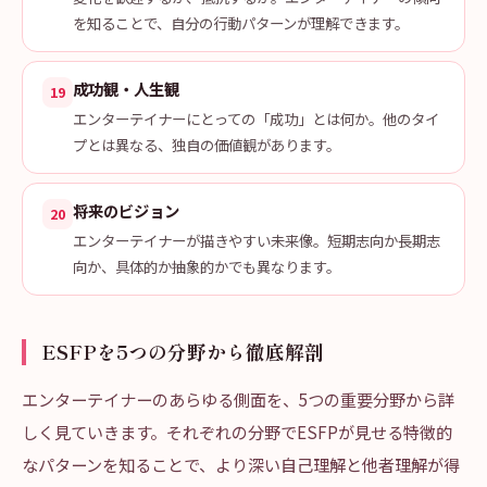
を知ることで、自分の行動パターンが理解できます。
成功観・人生観
19
エンターテイナーにとっての「成功」とは何か。他のタイ
プとは異なる、独自の価値観があります。
将来のビジョン
20
エンターテイナーが描きやすい未来像。短期志向か長期志
向か、具体的か抽象的かでも異なります。
ESFPを5つの分野から徹底解剖
エンターテイナーのあらゆる側面を、5つの重要分野から詳
しく見ていきます。それぞれの分野でESFPが見せる特徴的
なパターンを知ることで、より深い自己理解と他者理解が得