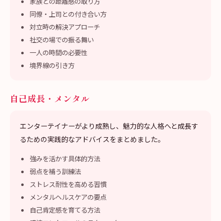
家族との距離感の取り方
同僚・上司との付き合い方
対立時の解決アプローチ
社交の場での振る舞い
一人の時間の必要性
境界線の引き方
自己成長・メンタル
エンターテイナーがより成熟し、魅力的な人格へと成長す
るための実践的なアドバイスをまとめました。
強みを活かす具体的方法
弱点を補う訓練法
ストレス耐性を高める習慣
メンタルヘルスケアの要点
自己肯定感を育てる方法