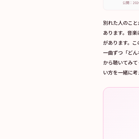
公開：202
別れた人のこと
あります。音楽
があります。こ
一曲ずつ「どん
から聴いてみて
い方を一緒に考