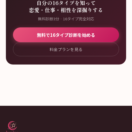
自分の16タイプを知って
恋愛・仕事・相性を深掘りする
無料診断3分 · 16タイプ完全対応
無料で16タイプ診断を始める
料金プランを見る