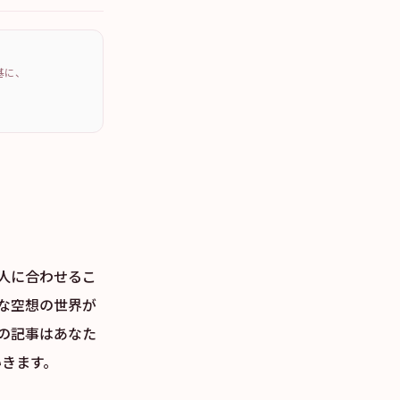
を基に、
人に合わせるこ
な空想の世界が
の記事はあなた
いきます。