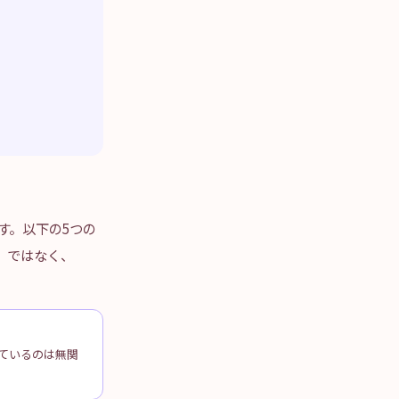
す。以下の5つの
』ではなく、
ているのは無関