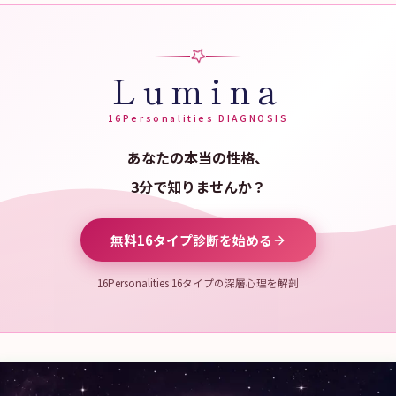
Lumina
16Personalities DIAGNOSIS
あなたの本当の性格、
3分で知りませんか？
無料16タイプ診断を始める
16Personalities 16タイプの深層心理を解剖