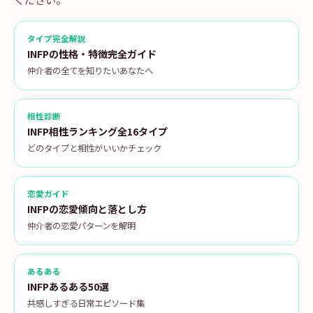
タイプ完全解説
INFPの性格・特徴完全ガイド
仲介者の全てを知りたいあなたへ
相性診断
INFP相性ランキング全16タイプ
どのタイプと相性がいいかチェック
恋愛ガイド
INFPの恋愛傾向と落とし方
仲介者の恋愛パターンを解明
あるある
INFPあるある50選
共感しすぎる日常エピソード集