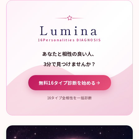
Lumina
16Personalities DIAGNOSIS
あなたと相性の良い人、
3分で見つけませんか？
無料16タイプ診断を始める
16タイプ全相性を一括診断