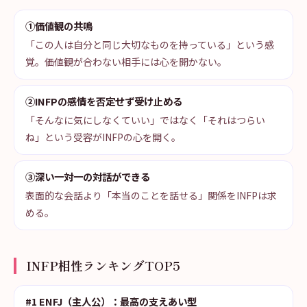
①価値観の共鳴
「この人は自分と同じ大切なものを持っている」という感
覚。価値観が合わない相手には心を開かない。
②INFPの感情を否定せず受け止める
「そんなに気にしなくていい」ではなく「それはつらい
ね」という受容がINFPの心を開く。
③深い一対一の対話ができる
表面的な会話より「本当のことを話せる」関係をINFPは求
める。
INFP相性ランキングTOP5
#1 ENFJ（主人公）：最高の支えあい型