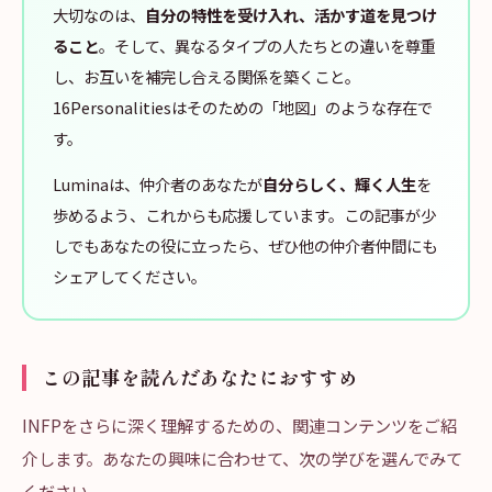
大切なのは、
自分の特性を受け入れ、活かす道を見つけ
ること
。そして、異なるタイプの人たちとの違いを尊重
し、お互いを補完し合える関係を築くこと。
16Personalitiesはそのための「地図」のような存在で
す。
Luminaは、仲介者のあなたが
自分らしく、輝く人生
を
歩めるよう、これからも応援しています。この記事が少
しでもあなたの役に立ったら、ぜひ他の仲介者仲間にも
シェアしてください。
この記事を読んだあなたにおすすめ
INFPをさらに深く理解するための、関連コンテンツをご紹
介します。あなたの興味に合わせて、次の学びを選んでみて
ください。