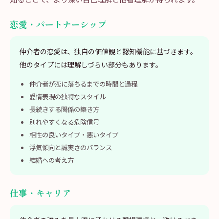
恋愛・パートナーシップ
仲介者の恋愛は、独自の価値観と認知機能に基づきます。
他のタイプには理解しづらい部分もあります。
仲介者が恋に落ちるまでの時間と過程
愛情表現の独特なスタイル
長続きする関係の築き方
別れやすくなる危険信号
相性の良いタイプ・悪いタイプ
浮気傾向と誠実さのバランス
結婚への考え方
仕事・キャリア