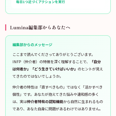
毎日1つ近づくアクションを実行
Lumina編集部からあなたへ
編集部からのメッセージ
ここまで読んでくださってありがとうございます。
INFP（仲介者）の特徴を深く理解することで、
「自分
は何者か」「どう生きていけばいいか」
のヒントが見え
てきたのではないでしょうか。
仲介者の特性は「直すべきもの」ではなく「活かすべき
個性」です。あなたが抱えてきた悩みや違和感の多く
は、実は
仲介者特有の認知機能
から自然に生まれるもの
であり、あなた自身に問題があるわけではありません。