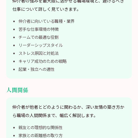
仲介者の強みを最大限に活かせる職場環境と、避けるべき
仕事について詳しく見ていきます。
仲介者に向いている職種・業界
苦手な仕事環境の特徴
チームでの最適な役割
リーダーシップスタイル
ストレス原因と対処法
キャリア成功のための戦略
起業・独立への適性
人間関係
仲介者が他者とどのように関わるか、深い友情の築き方か
ら職場の人間関係まで、幅広く解説します。
親友との理想的な関係性
家族との距離感の取り方