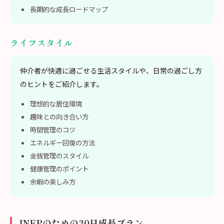
長期的な成長ロードマップ
ライフスタイル
仲介者が快適に過ごせる生活スタイルや、日常の過ごし方
のヒントをご紹介します。
理想的な居住環境
趣味との向き合い方
時間管理のコツ
エネルギー回復の方法
金銭管理のスタイル
健康管理のポイント
余暇の楽しみ方
INFPのための30日成長プラン