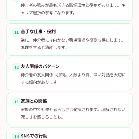
仲介者の強みが最も活きる職場環境と役割があります。キ
ャリア選択の参考になります。
苦手な仕事・役割
11
逆に、仲介者には向かない職場環境や役割も存在します。
無理をすると消耗します。
友人関係のパターン
12
仲介者の友人関係は独特。人数より質、深い対話を大切に
する傾向があります。
家族との関係
13
家族の中でも仲介者らしさは発揮されます。理解されない
寂しさを感じることも。
SNSでの行動
14