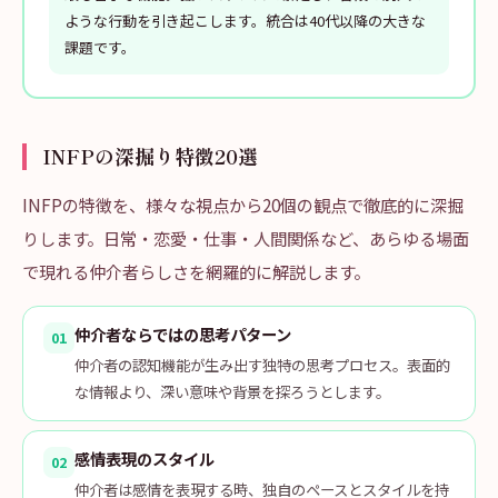
ような行動を引き起こします。統合は40代以降の大きな
課題です。
INFPの深掘り特徴20選
INFPの特徴を、様々な視点から20個の観点で徹底的に深掘
りします。日常・恋愛・仕事・人間関係など、あらゆる場面
で現れる仲介者らしさを網羅的に解説します。
仲介者ならではの思考パターン
01
仲介者の認知機能が生み出す独特の思考プロセス。表面的
な情報より、深い意味や背景を探ろうとします。
感情表現のスタイル
02
仲介者は感情を表現する時、独自のペースとスタイルを持