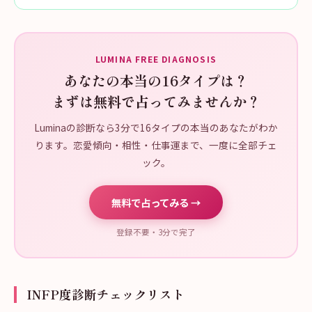
LUMINA FREE DIAGNOSIS
あなたの本当の16タイプは？
まずは無料で占ってみませんか？
Luminaの診断なら3分で16タイプの本当のあなたがわか
ります。恋愛傾向・相性・仕事運まで、一度に全部チェ
ック。
無料で占ってみる →
登録不要・3分で完了
INFP度診断チェックリスト