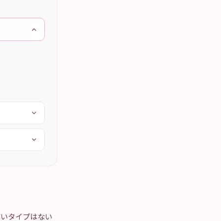
れやすいタイプはない