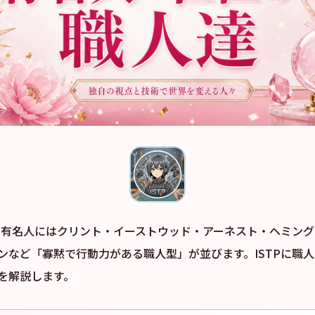
）の有名人にはクリント・イーストウッド・アーネスト・ヘミン
ンなど「寡黙で行動力がある職人型」が並びます。ISTPに職
を解説します。