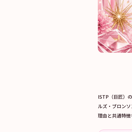
ISTP（巨匠
ルズ・ブロンソ
理由と共通特徴