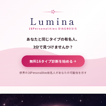
Lumina
16Personalities DIAGNOSIS
あなたと同じタイプの有名人、
3分で見つけませんか？
無料16タイプ診断を始める
世界の16Personalities有名人があなたの可能性を示す