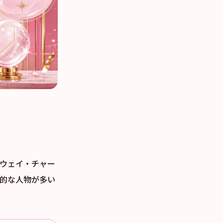
グウェイ・チャー
人的な人物が多い