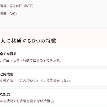
理論で見る巨匠（ISTP）
質問（FAQ）
名人に共通する5つの特徴
全てを語る
、作品・仕事・行動で自分の全てを示す。
と完成度
く極める。「これでいい」という妥協をしない。
な対応
ある状況でも表情を変えない冷静さ。