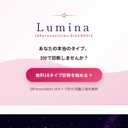
Lumina
16Personalities DIAGNOSIS
あなたの本当のタイプ、
3分で診断しませんか？
無料16タイプ診断を始める
16Personalities 16タイプ別の深層心理を解析