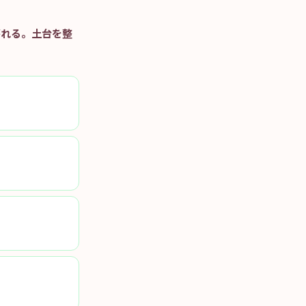
がれる。土台を整