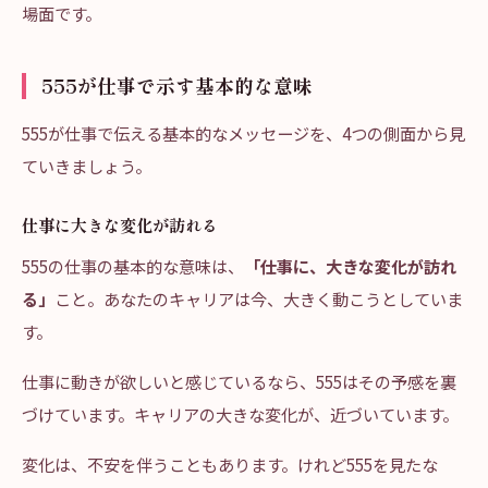
場面です。
555が仕事で示す基本的な意味
555が仕事で伝える基本的なメッセージを、4つの側面から見
ていきましょう。
仕事に大きな変化が訪れる
555の仕事の基本的な意味は、
「仕事に、大きな変化が訪れ
る」
こと。あなたのキャリアは今、大きく動こうとしていま
す。
仕事に動きが欲しいと感じているなら、555はその予感を裏
づけています。キャリアの大きな変化が、近づいています。
変化は、不安を伴うこともあります。けれど555を見たな