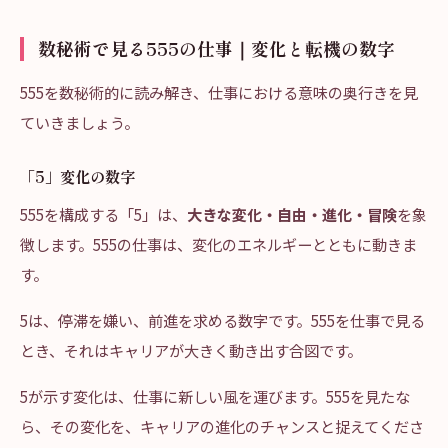
数秘術で見る555の仕事｜変化と転機の数字
555を数秘術的に読み解き、仕事における意味の奥行きを見
ていきましょう。
「5」変化の数字
555を構成する「5」は、
大きな変化・自由・進化・冒険
を象
徴します。555の仕事は、変化のエネルギーとともに動きま
す。
5は、停滞を嫌い、前進を求める数字です。555を仕事で見る
とき、それはキャリアが大きく動き出す合図です。
5が示す変化は、仕事に新しい風を運びます。555を見たな
ら、その変化を、キャリアの進化のチャンスと捉えてくださ