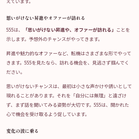
えています。
思いがけない昇進やオファーが訪れる
555は、
「思いがけない昇進や、オファーが訪れる」
ことを
示します。予想外のチャンスがやってきます。
昇進や魅力的なオファーなど、転機はさまざまな形でやって
きます。555を見たなら、訪れる機会を、見逃さず掴んでく
ださい。
思いがけないチャンスは、最初は小さな声かけや誘いとして
現れることがあります。それを「自分には無理」と遠ざけ
ず、まず話を聞いてみる姿勢が大切です。555は、開かれた
心で機会を受け取るよう促しています。
変化の波に乗る