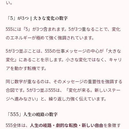
い。
「5」が3つ｜大きな変化の数字
555には「5」が3つ含まれます。5が3つ重なることで、変化
のエネルギーが極めて強く強調されています。
5が3つ並ぶことは、555の仕事メッセージの中心が「大きな
変化」にあることを示します。小さな変化ではなく、キャリ
アを動かす転機です。
同じ数字が重なるのは、そのメッセージの重要性を強調する
合図です。5が3つ並ぶ555は、「変化が来る。新しいステー
ジへ進みなさい」と、繰り返し力強く伝えています。
「555」人生の岐路の数字
555全体は、
人生の岐路・劇的な転換・新しい自由
を象徴す