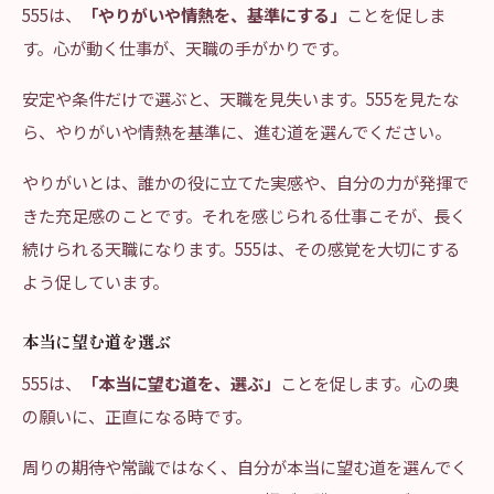
555は、
「やりがいや情熱を、基準にする」
ことを促しま
す。心が動く仕事が、天職の手がかりです。
安定や条件だけで選ぶと、天職を見失います。555を見たな
ら、やりがいや情熱を基準に、進む道を選んでください。
やりがいとは、誰かの役に立てた実感や、自分の力が発揮で
きた充足感のことです。それを感じられる仕事こそが、長く
続けられる天職になります。555は、その感覚を大切にする
よう促しています。
本当に望む道を選ぶ
555は、
「本当に望む道を、選ぶ」
ことを促します。心の奥
の願いに、正直になる時です。
周りの期待や常識ではなく、自分が本当に望む道を選んでく