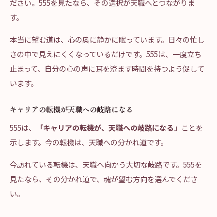
ださい。555を見たなら、その選択が天職へとつながりま
す。
本当に望む道は、心の奥に静かに眠っています。日々の忙し
さの中で見えにくくなっているだけです。555は、一度立ち
止まって、自分の心の声に耳を澄ます時間を持つよう促して
います。
キャリアの転機が天職への岐路になる
555は、
「キャリアの転機が、天職への岐路になる」
ことを
示します。今の転機は、天職への分かれ道です。
今訪れている転機は、天職へ向かう大切な岐路です。555を
見たなら、その分かれ道で、魂が望む方向を選んでくださ
い。