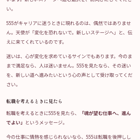
い。
555がキャリアに迷うときに現れるのは、偶然ではありませ
ん。天使が「変化を恐れないで。新しいステージへ」と、伝
えに来てくれているのです。
迷いは、心が変化を求めているサインでもあります。今のま
まで満足なら、人は迷いません。555を見たなら、その迷い
を、新しい道へ進みたいという心の声として受け取ってくだ
さい。
転職を考えるときに見たら
転職を考えるときに555を見たら、
「魂が望む仕事へ、進ん
でよい」
というメッセージ。
今の仕事に情熱を感じられないなら、555は転職を後押しし