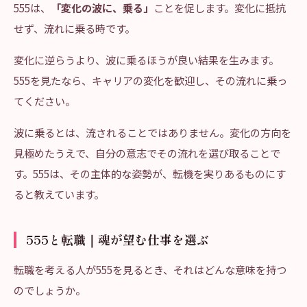
555は、
「変化の波に、乗る」
ことを促します。変化に抵抗
せず、流れに乗る時です。
変化に逆らうより、波に乗るほうが良い結果を生みます。
555を見たなら、キャリアの変化を歓迎し、その流れに乗っ
てください。
波に乗るとは、流されることではありません。変化の方向を
見極めたうえで、自分の意志でその流れを選び取ることで
す。555は、その主体的な姿勢が、転機を実りあるものにす
ると教えています。
555と転職｜魂が望む仕事を選ぶ
転職を考える人が555を見るとき、それはどんな意味を持つ
のでしょうか。