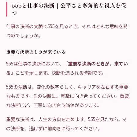
555と仕事の決断｜公平さと多角的な視点を保
つ
仕事の決断の文脈で555を見るとき、それはどんな意味を持
つのでしょうか。
重要な決断のときが来ている
555は仕事の決断において、
「重要な決断のときが、来てい
る」
ことを示します。決断を迫られる時期です。
555の決断は、変化の数字らしく、キャリアを左右する重要
なものです。その決断に、真摯に向き合ってください。重要
な決断ほど、丁寧に向き合う価値があります。
重要な決断は、人生の方向を定めます。555を見たなら、そ
の決断を、逃げずに前向きに行ってください。