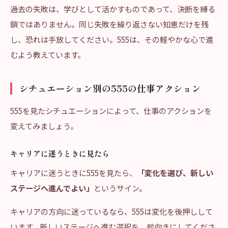
過去の失敗は、学びとして活かすものであって、決断を縛る
鎖ではありません。同じ失敗を繰り返さない知恵だけを残
し、恐れは手放してください。555は、その軽やかな心で進
むよう教えています。
シチュエーション別の555の仕事アクション
555を見たシチュエーションによって、仕事のアクションを
変えてみましょう。
キャリアに迷うときに見たら
キャリアに迷うときに555を見たら、
「変化を選び、新しい
ステージへ進んでよい」
というサイン。
キャリアの方向に迷っているなら、555は変化を後押しして
います。新しいステージへ進む選択を、前向きにしてくださ