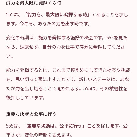
能力を最大限に発揮する時
555は、
「能力を、最大限に発揮する時」
であることを示し
ます。今こそ、あなたの力を出す時です。
変化の時期は、能力を発揮する絶好の機会です。555を見た
なら、遠慮せず、自分の力を仕事で存分に発揮してくださ
い。
能力を発揮するとは、これまで控えめにしてきた提案や挑戦
を、思い切って表に出すことです。新しいステージは、あな
たが力を出し切ることで開かれます。555は、その積極性を
後押ししています。
重要な決断は公平に行う
555は、
「重要な決断は、公平に行う」
ことを促します。公
平さが、変化の時期を支えます。