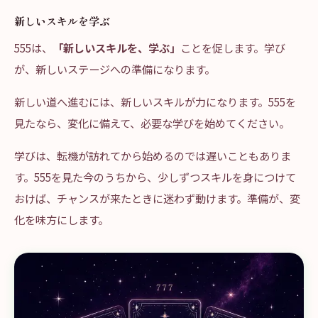
新しいスキルを学ぶ
555は、
「新しいスキルを、学ぶ」
ことを促します。学び
が、新しいステージへの準備になります。
新しい道へ進むには、新しいスキルが力になります。555を
見たなら、変化に備えて、必要な学びを始めてください。
学びは、転機が訪れてから始めるのでは遅いこともありま
す。555を見た今のうちから、少しずつスキルを身につけて
おけば、チャンスが来たときに迷わず動けます。準備が、変
化を味方にします。