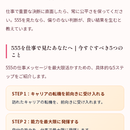
仕事で重要な決断に直面したら、常に公平さを保ってくださ
い。555を見たなら、偏りのない判断が、良い結果を生むと
教えています。
555を仕事で見たあなたへ｜今すぐすべき5つの
こと
555の仕事メッセージを最大限活かすための、具体的な5ステ
ップをご紹介します。
STEP
1
：
キャリアの転機を前向きに受け入れる
訪れたキャリアの転機を、前向きに受け入れます。
STEP
2
：
能力を最大限に発揮する
自分の能力を、仕事で最大限に発揮します。