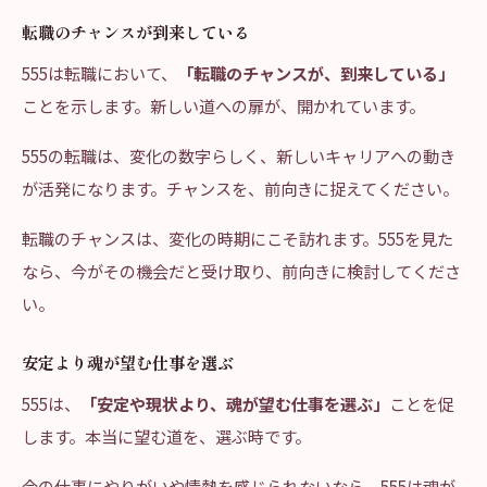
転職のチャンスが到来している
555は転職において、
「転職のチャンスが、到来している」
ことを示します。新しい道への扉が、開かれています。
555の転職は、変化の数字らしく、新しいキャリアへの動き
が活発になります。チャンスを、前向きに捉えてください。
転職のチャンスは、変化の時期にこそ訪れます。555を見た
なら、今がその機会だと受け取り、前向きに検討してくださ
い。
安定より魂が望む仕事を選ぶ
555は、
「安定や現状より、魂が望む仕事を選ぶ」
ことを促
します。本当に望む道を、選ぶ時です。
今の仕事にやりがいや情熱を感じられないなら、555は魂が