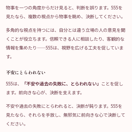
物事を一つの角度からだけ見ると、判断を誤ります。555を
見たなら、複数の視点から物事を眺め、決断してください。
多角的な視点を持つには、自分とは違う立場の人の意見を聞
くことが役立ちます。信頼できる人に相談したり、客観的な
情報を集めたり——555は、視野を広げる工夫を促していま
す。
不安にとらわれない
555は、
「不安や過去の失敗に、とらわれない」
ことを促し
ます。前向きな心が、決断を支えます。
不安や過去の失敗にとらわれると、決断が鈍ります。555を
見たなら、それらを手放し、無邪気に前向きな心で決断して
ください。