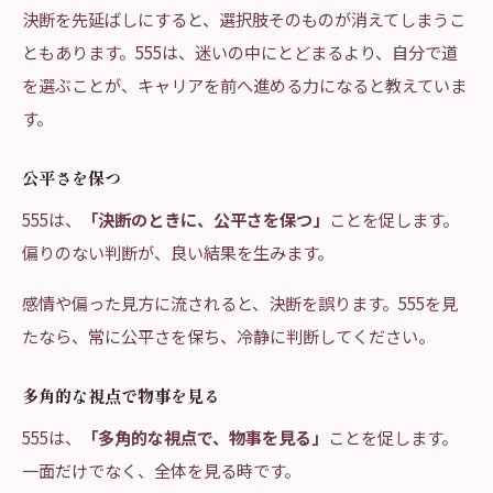
決断を先延ばしにすると、選択肢そのものが消えてしまうこ
ともあります。555は、迷いの中にとどまるより、自分で道
を選ぶことが、キャリアを前へ進める力になると教えていま
す。
公平さを保つ
555は、
「決断のときに、公平さを保つ」
ことを促します。
偏りのない判断が、良い結果を生みます。
感情や偏った見方に流されると、決断を誤ります。555を見
たなら、常に公平さを保ち、冷静に判断してください。
多角的な視点で物事を見る
555は、
「多角的な視点で、物事を見る」
ことを促します。
一面だけでなく、全体を見る時です。