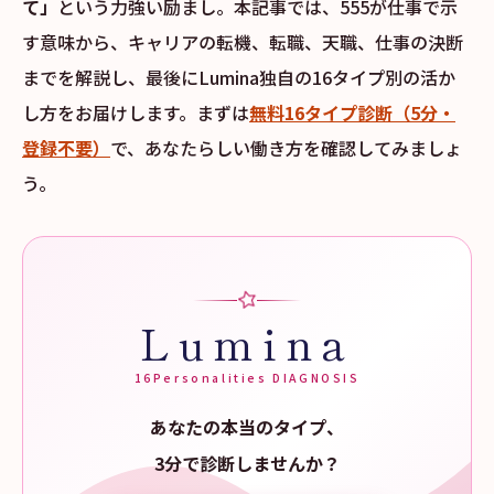
て」
という力強い励まし。本記事では、555が仕事で示
す意味から、キャリアの転機、転職、天職、仕事の決断
までを解説し、最後にLumina独自の16タイプ別の活か
し方をお届けします。まずは
無料16タイプ診断（5分・
登録不要）
で、あなたらしい働き方を確認してみましょ
う。
Lumina
16Personalities DIAGNOSIS
あなたの本当のタイプ、
3分で診断しませんか？