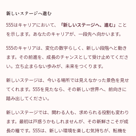
新しいステージへ進む
555はキャリアにおいて、
「新しいステージへ、進む」
こと
を示します。あなたのキャリアが、一段先へ向かいます。
555のキャリアは、変化の数字らしく、新しい段階へと動き
ます。その前進を、成長のチャンスとして受け止めてくださ
い。立ち止まらない歩みが、未来をつくります。
新しいステージは、今いる場所では見えなかった景色を見せ
てくれます。555を見たなら、その新しい世界へ、前向きに
踏み出してください。
新しいステージでは、関わる人も、求められる役割も変わり
ます。最初は戸惑うかもしれませんが、その新鮮さこそが成
長の糧です。555は、新しい環境を楽しむ気持ちが、転機を