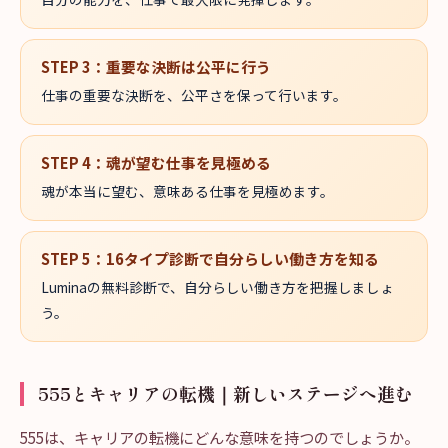
STEP
3
：
重要な決断は公平に行う
仕事の重要な決断を、公平さを保って行います。
STEP
4
：
魂が望む仕事を見極める
魂が本当に望む、意味ある仕事を見極めます。
STEP
5
：
16タイプ診断で自分らしい働き方を知る
Luminaの無料診断で、自分らしい働き方を把握しましょ
う。
555とキャリアの転機｜新しいステージへ進む
555は、キャリアの転機にどんな意味を持つのでしょうか。