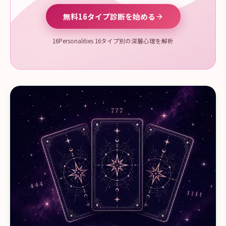
無料16タイプ診断を始める
16Personalities 16タイプ別の深層心理を解析