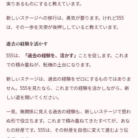
実りあるものにすると教えています。
新しいステージへの移行は、勇気が要ります。けれど555
は、その一歩を天使が後押ししていると教えています。
過去の経験を活かす
555は、
「過去の経験を、活かす」
ことを促します。これま
での積み重ねが、転機の土台になります。
新しいステージは、過去の経験をゼロにするものではありま
せん。555を見たなら、これまでの経験を活かしながら、新
しい道を開いてください。
一見、無関係に見える過去の経験も、新しいステージで思わ
ぬ形で役立ちます。これまで積み重ねてきたすべてが、あな
たの財産です。555は、その財産を自信に変えて進むよう伝