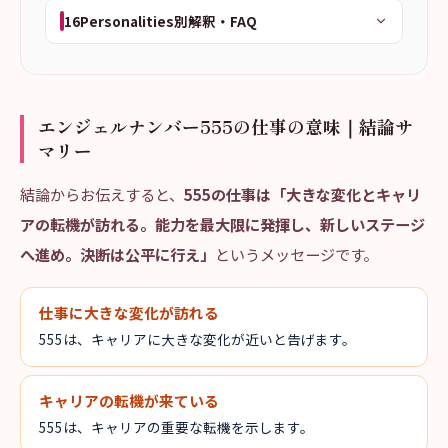
16Personalities別解釈・FAQ
エンジェルナンバー555の仕事の意味｜結論サ
マリー
結論からお伝えすると、
555の仕事は「大きな変化とキャリ
アの転機が訪れる。能力を最大限に発揮し、新しいステージ
へ進め。決断は公平に行え」
というメッセージです。
仕事に大きな変化が訪れる
555は、キャリアに大きな変化が近いと告げます。
キャリアの転機が来ている
555は、キャリアの重要な転機を示します。