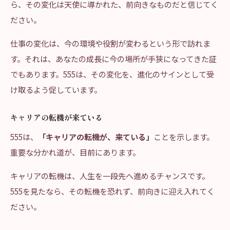
ら、その変化は天使に導かれた、前向きなものだと信じてく
ださい。
仕事の変化は、今の環境や役割が変わるという形で訪れま
す。それは、あなたの成長に今の場所が手狭になってきた証
でもあります。555は、その変化を、進化のサインとして受
け取るよう促しています。
キャリアの転機が来ている
555は、
「キャリアの転機が、来ている」
ことを示します。
重要な分かれ道が、目前にあります。
キャリアの転機は、人生を一段先へ進めるチャンスです。
555を見たなら、その転機を恐れず、前向きに迎え入れてく
ださい。