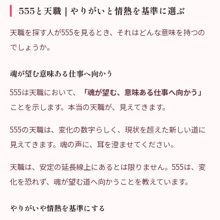
555と天職｜やりがいと情熱を基準に選ぶ
天職を探す人が555を見るとき、それはどんな意味を持つの
でしょうか。
魂が望む意味ある仕事へ向かう
555は天職において、
「魂が望む、意味ある仕事へ向かう」
ことを示します。本当の天職が、見えてきます。
555の天職は、変化の数字らしく、現状を超えた新しい道に
見えてきます。魂の声に、耳を澄ませてください。
天職は、安定の延長線上にあるとは限りません。555は、変
化を恐れず、魂が望む道へ向かうことを教えています。
やりがいや情熱を基準にする