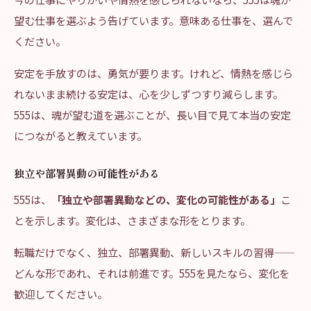
望む仕事を選ぶよう告げています。意味ある仕事を、選んで
ください。
安定を手放すのは、勇気が要ります。けれど、情熱を感じら
れないまま続ける安定は、心を少しずつすり減らします。
555は、魂が望む道を選ぶことが、長い目で見て本当の安定
につながると教えています。
独立や部署異動の可能性がある
555は、
「独立や部署異動などの、変化の可能性がある」
こ
とを示します。変化は、さまざまな形をとります。
転職だけでなく、独立、部署異動、新しいスキルの習得——
どんな形であれ、それは前進です。555を見たなら、変化を
歓迎してください。