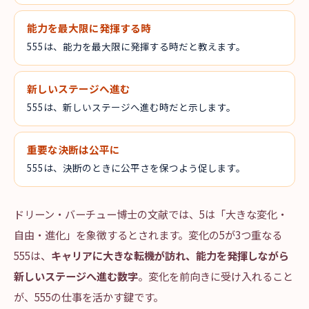
能力を最大限に発揮する時
555は、能力を最大限に発揮する時だと教えます。
新しいステージへ進む
555は、新しいステージへ進む時だと示します。
重要な決断は公平に
555は、決断のときに公平さを保つよう促します。
ドリーン・バーチュー博士の文献では、5は「大きな変化・
自由・進化」を象徴するとされます。変化の5が3つ重なる
555は、
キャリアに大きな転機が訪れ、能力を発揮しながら
新しいステージへ進む数字
。変化を前向きに受け入れること
が、555の仕事を活かす鍵です。