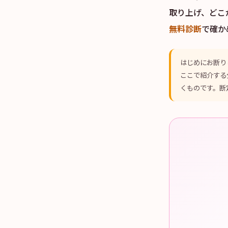
取り上げ、どこ
無料診断
で確か
はじめにお断りし
ここで紹介する
くものです。断