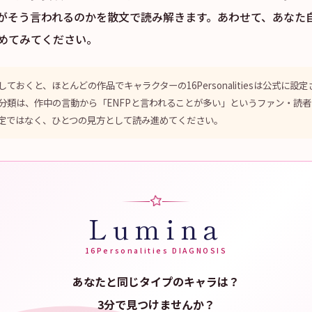
がそう言われるのかを散文で読み解きます。あわせて、あなた
めてみてください。
ておくと、ほとんどの作品でキャラクターの16Personalitiesは公式に設
分類は、作中の言動から「ENFPと言われることが多い」というファン・読
定ではなく、ひとつの見方として読み進めてください。
Lumina
16Personalities DIAGNOSIS
あなたと同じタイプのキャラは？
3分で見つけませんか？