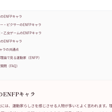
のENFPキャラ
ー・ピクサーのENFPキャラ
・乙女ゲームのENFPキャラ
のENFPキャラ
キャラの共通点
理論で見る運動家（ENFP）
質問（FAQ）
のENFPキャラ
公には、運動家らしさを感じさせる人物が多いとよく言われます。