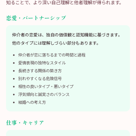
知ることで、より深い自己理解と他者理解が得られます。
恋愛・パートナーシップ
仲介者の恋愛は、独自の価値観と認知機能に基づきます。
他のタイプには理解しづらい部分もあります。
仲介者が恋に落ちるまでの時間と過程
愛情表現の独特なスタイル
長続きする関係の築き方
別れやすくなる危険信号
相性の良いタイプ・悪いタイプ
浮気傾向と誠実さのバランス
結婚への考え方
仕事・キャリア