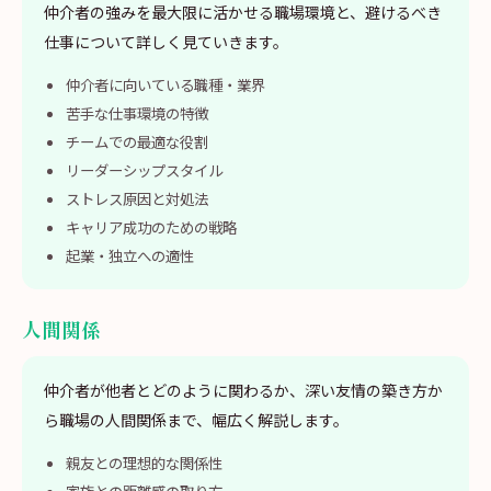
仲介者の強みを最大限に活かせる職場環境と、避けるべき
仕事について詳しく見ていきます。
仲介者に向いている職種・業界
苦手な仕事環境の特徴
チームでの最適な役割
リーダーシップスタイル
ストレス原因と対処法
キャリア成功のための戦略
起業・独立への適性
人間関係
仲介者が他者とどのように関わるか、深い友情の築き方か
ら職場の人間関係まで、幅広く解説します。
親友との理想的な関係性