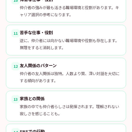
10
仲介者の強みが最も活きる職場環境と役割があります。キ
ャリア選択の参考になります。
苦手な仕事・役割
11
逆に、仲介者には向かない職場環境や役割も存在します。
無理をすると消耗します。
友人関係のパターン
12
仲介者の友人関係は独特。人数より質、深い対話を大切に
する傾向があります。
家族との関係
13
家族の中でも仲介者らしさは発揮されます。理解されない
寂しさを感じることも。
SNSでの行動