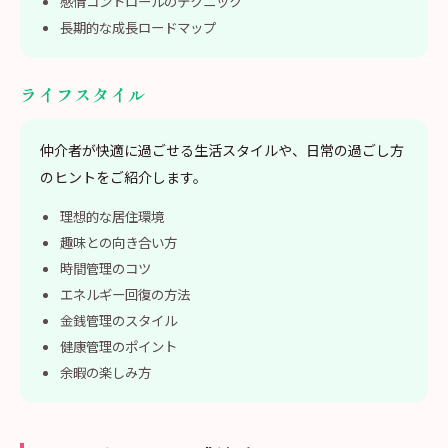
感情コントロールのテクニック
長期的な成長ロードマップ
ライフスタイル
仲介者が快適に過ごせる生活スタイルや、日常の過ごし方
のヒントをご紹介します。
理想的な居住環境
趣味との向き合い方
時間管理のコツ
エネルギー回復の方法
金銭管理のスタイル
健康管理のポイント
余暇の楽しみ方