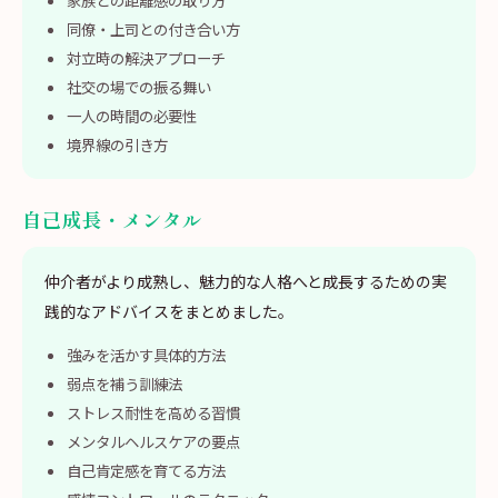
家族との距離感の取り方
同僚・上司との付き合い方
対立時の解決アプローチ
社交の場での振る舞い
一人の時間の必要性
境界線の引き方
自己成長・メンタル
仲介者がより成熟し、魅力的な人格へと成長するための実
践的なアドバイスをまとめました。
強みを活かす具体的方法
弱点を補う訓練法
ストレス耐性を高める習慣
メンタルヘルスケアの要点
自己肯定感を育てる方法