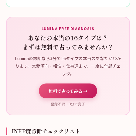
LUMINA FREE DIAGNOSIS
あなたの本当の16タイプは？
まずは無料で占ってみませんか？
Luminaの診断なら3分で16タイプの本当のあなたがわか
ります。恋愛傾向・相性・仕事運まで、一度に全部チェ
ック。
無料で占ってみる →
登録不要・3分で完了
INFP度診断チェックリスト