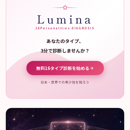
Lumina
16Personalities DIAGNOSIS
あなたのタイプ、
3分で診断しませんか？
無料16タイプ診断を始める
日本・世界での希少性を知ろう