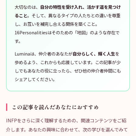
大切なのは、
自分の特性を受け入れ、活かす道を見つけ
ること
。そして、異なるタイプの人たちとの違いを尊重
し、お互いを補完し合える関係を築くこと。
16Personalitiesはそのための「地図」のような存在で
す。
Luminaは、仲介者のあなたが
自分らしく、輝く人生
を
歩めるよう、これからも応援しています。この記事が少
しでもあなたの役に立ったら、ぜひ他の仲介者仲間にも
シェアしてください。
この記事を読んだあなたにおすすめ
INFPをさらに深く理解するための、関連コンテンツをご紹
介します。あなたの興味に合わせて、次の学びを選んでみて