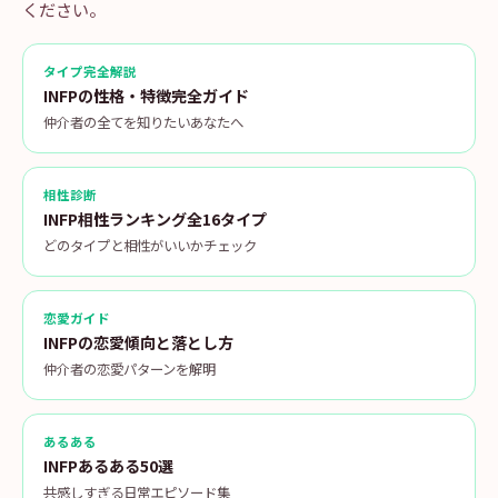
ください。
タイプ完全解説
INFPの性格・特徴完全ガイド
仲介者の全てを知りたいあなたへ
相性診断
INFP相性ランキング全16タイプ
どのタイプと相性がいいかチェック
恋愛ガイド
INFPの恋愛傾向と落とし方
仲介者の恋愛パターンを解明
あるある
INFPあるある50選
共感しすぎる日常エピソード集