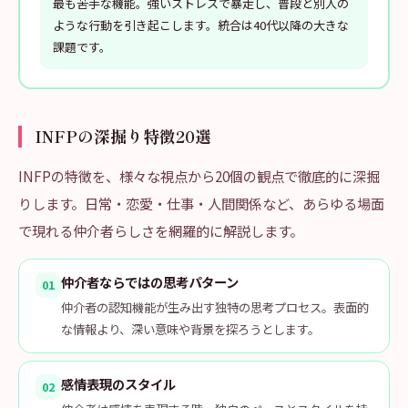
最も苦手な機能。強いストレスで暴走し、普段と別人の
ような行動を引き起こします。統合は40代以降の大きな
課題です。
INFPの深掘り特徴20選
INFPの特徴を、様々な視点から20個の観点で徹底的に深掘
りします。日常・恋愛・仕事・人間関係など、あらゆる場面
で現れる仲介者らしさを網羅的に解説します。
仲介者ならではの思考パターン
01
仲介者の認知機能が生み出す独特の思考プロセス。表面的
な情報より、深い意味や背景を探ろうとします。
感情表現のスタイル
02