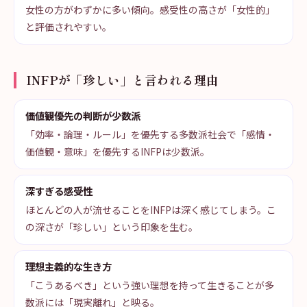
女性の方がわずかに多い傾向。感受性の高さが「女性的」
と評価されやすい。
INFPが「珍しい」と言われる理由
価値観優先の判断が少数派
「効率・論理・ルール」を優先する多数派社会で「感情・
価値観・意味」を優先するINFPは少数派。
深すぎる感受性
ほとんどの人が流せることをINFPは深く感じてしまう。こ
の深さが「珍しい」という印象を生む。
理想主義的な生き方
「こうあるべき」という強い理想を持って生きることが多
数派には「現実離れ」と映る。