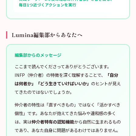
毎日1つ近づくアクションを実行
Lumina編集部からあなたへ
編集部からのメッセージ
ここまで読んでくださってありがとうございます。
INFP（仲介者）の特徴を深く理解することで、
「自分
は何者か」「どう生きていけばいいか」
のヒントが見え
てきたのではないでしょうか。
仲介者の特性は「直すべきもの」ではなく「活かすべき
個性」です。あなたが抱えてきた悩みや違和感の多く
は、実は
仲介者特有の認知機能
から自然に生まれるもの
であり、あなた自身に問題があるわけではありません。