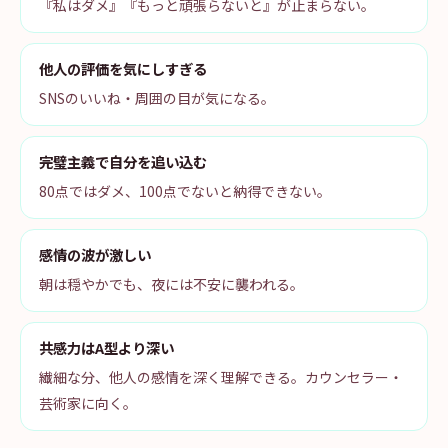
『私はダメ』『もっと頑張らないと』が止まらない。
他人の評価を気にしすぎる
SNSのいいね・周囲の目が気になる。
完璧主義で自分を追い込む
80点ではダメ、100点でないと納得できない。
感情の波が激しい
朝は穏やかでも、夜には不安に襲われる。
共感力はA型より深い
繊細な分、他人の感情を深く理解できる。カウンセラー・
芸術家に向く。