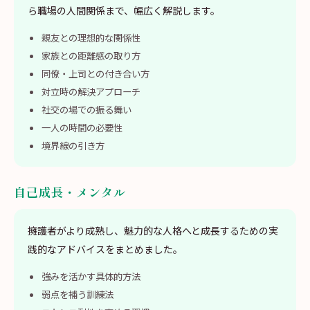
ら職場の人間関係まで、幅広く解説します。
親友との理想的な関係性
家族との距離感の取り方
同僚・上司との付き合い方
対立時の解決アプローチ
社交の場での振る舞い
一人の時間の必要性
境界線の引き方
自己成長・メンタル
擁護者がより成熟し、魅力的な人格へと成長するための実
践的なアドバイスをまとめました。
強みを活かす具体的方法
弱点を補う訓練法