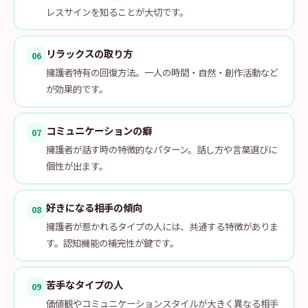
レスサインを知ることが大切です。
リラックスの取り方
06
擁護者特有の回復方法。一人の時間・自然・創作活動など
が効果的です。
コミュニケーションの癖
07
擁護者が話す時の特徴的なパターン。話し方や言葉選びに
個性が出ます。
好きになる相手の傾向
08
擁護者が惹かれるタイプの人には、共通する特徴がありま
す。認知機能の補完性が鍵です。
苦手なタイプの人
09
価値観やコミュニケーションスタイルが大きく異なる相手