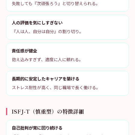
失敗しても『次頑張ろう』と切り替えられる。
人の評価を気にしすぎない
『人は人、自分は自分』の割り切り。
責任感が健全
抱え込みすぎず、適度に人に頼れる。
長期的に安定したキャリアを築ける
ストレス耐性が高く、同じ職場で長く働ける。
ISFJ-T（慎重型）の特徴詳細
自己批判が常に回り続ける