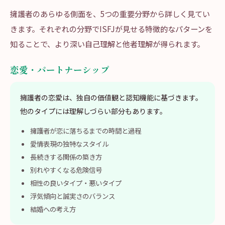
擁護者のあらゆる側面を、5つの重要分野から詳しく見てい
きます。それぞれの分野でISFJが見せる特徴的なパターンを
知ることで、より深い自己理解と他者理解が得られます。
恋愛・パートナーシップ
擁護者の恋愛は、独自の価値観と認知機能に基づきます。
他のタイプには理解しづらい部分もあります。
擁護者が恋に落ちるまでの時間と過程
愛情表現の独特なスタイル
長続きする関係の築き方
別れやすくなる危険信号
相性の良いタイプ・悪いタイプ
浮気傾向と誠実さのバランス
結婚への考え方