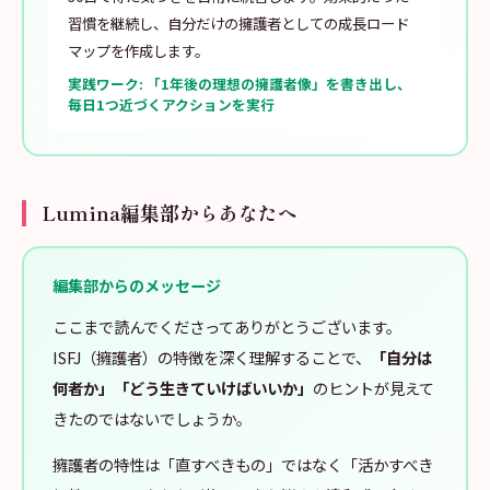
習慣を継続し、自分だけの擁護者としての成長ロード
マップを作成します。
実践ワーク: 「1年後の理想の擁護者像」を書き出し、
毎日1つ近づくアクションを実行
Lumina編集部からあなたへ
編集部からのメッセージ
ここまで読んでくださってありがとうございます。
ISFJ（擁護者）の特徴を深く理解することで、
「自分は
何者か」「どう生きていけばいいか」
のヒントが見えて
きたのではないでしょうか。
擁護者の特性は「直すべきもの」ではなく「活かすべき