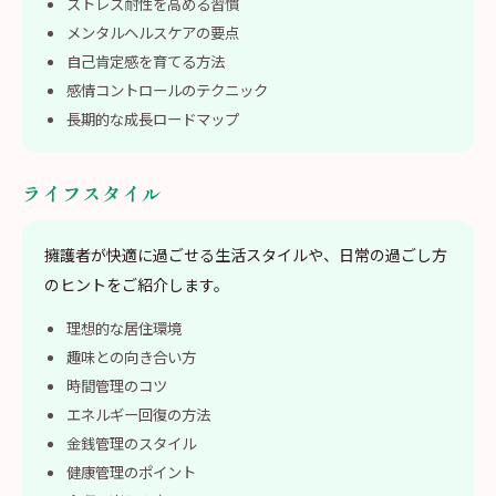
ストレス耐性を高める習慣
メンタルヘルスケアの要点
自己肯定感を育てる方法
感情コントロールのテクニック
長期的な成長ロードマップ
ライフスタイル
擁護者が快適に過ごせる生活スタイルや、日常の過ごし方
のヒントをご紹介します。
理想的な居住環境
趣味との向き合い方
時間管理のコツ
エネルギー回復の方法
金銭管理のスタイル
健康管理のポイント