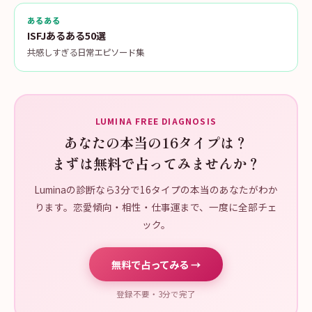
あるある
ISFJあるある50選
共感しすぎる日常エピソード集
LUMINA FREE DIAGNOSIS
あなたの本当の16タイプは？
まずは無料で占ってみませんか？
Luminaの診断なら3分で16タイプの本当のあなたがわか
ります。恋愛傾向・相性・仕事運まで、一度に全部チェ
ック。
無料で占ってみる →
登録不要・3分で完了