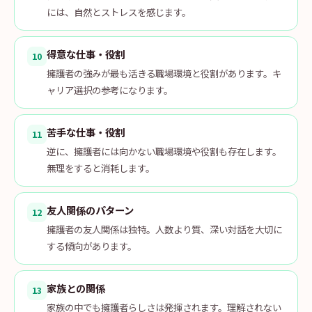
には、自然とストレスを感じます。
得意な仕事・役割
10
擁護者の強みが最も活きる職場環境と役割があります。キ
ャリア選択の参考になります。
苦手な仕事・役割
11
逆に、擁護者には向かない職場環境や役割も存在します。
無理をすると消耗します。
友人関係のパターン
12
擁護者の友人関係は独特。人数より質、深い対話を大切に
する傾向があります。
家族との関係
13
家族の中でも擁護者らしさは発揮されます。理解されない