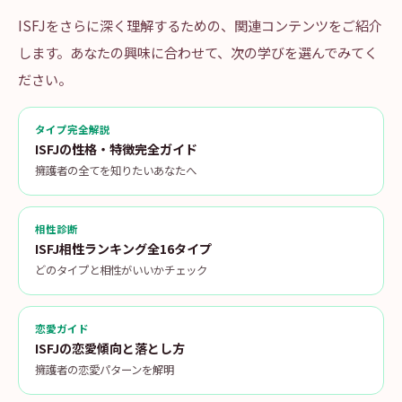
ISFJをさらに深く理解するための、関連コンテンツをご紹介
します。あなたの興味に合わせて、次の学びを選んでみてく
ださい。
タイプ完全解説
ISFJの性格・特徴完全ガイド
擁護者の全てを知りたいあなたへ
相性診断
ISFJ相性ランキング全16タイプ
どのタイプと相性がいいかチェック
恋愛ガイド
ISFJの恋愛傾向と落とし方
擁護者の恋愛パターンを解明