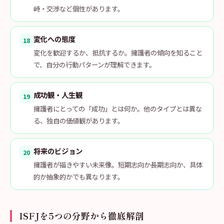
峙・交渉など個性があります。
変化への態度
18
変化を歓迎するか、抵抗するか。擁護者の傾向を知ること
で、自分の行動パターンが理解できます。
成功観・人生観
19
擁護者にとっての「成功」とは何か。他のタイプとは異な
る、独自の価値観があります。
将来のビジョン
20
擁護者が描きやすい未来像。短期志向か長期志向か、具体
的か抽象的かでも異なります。
ISFJを5つの分野から徹底解剖