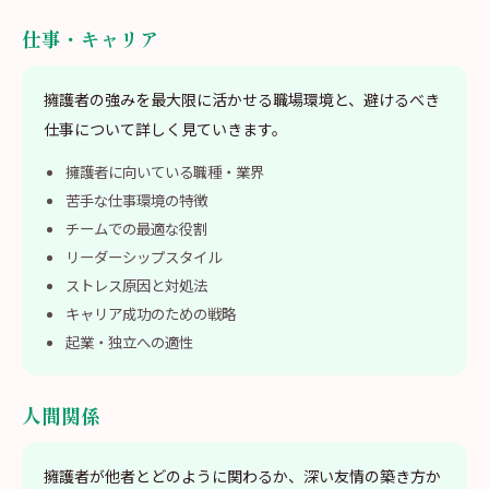
仕事・キャリア
擁護者の強みを最大限に活かせる職場環境と、避けるべき
仕事について詳しく見ていきます。
擁護者に向いている職種・業界
苦手な仕事環境の特徴
チームでの最適な役割
リーダーシップスタイル
ストレス原因と対処法
キャリア成功のための戦略
起業・独立への適性
人間関係
擁護者が他者とどのように関わるか、深い友情の築き方か