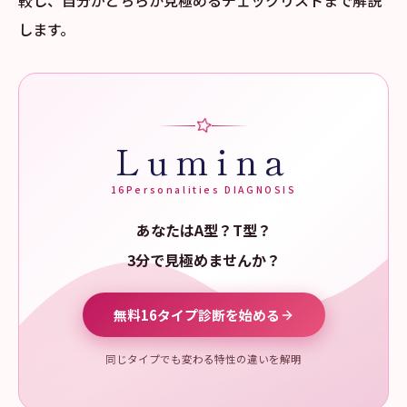
較し、自分がどちらか見極めるチェックリストまで解説
します。
Lumina
16Personalities DIAGNOSIS
あなたはA型？T型？
3分で見極めませんか？
無料16タイプ診断を始める
同じタイプでも変わる特性の違いを解明