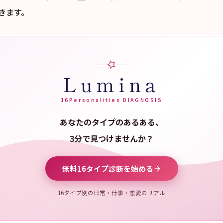
きます。
Lumina
16Personalities DIAGNOSIS
あなたのタイプのあるある、
3分で見つけませんか？
無料16タイプ診断を始める
16タイプ別の日常・仕事・恋愛のリアル