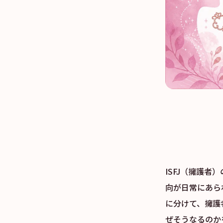
ISFJ（擁護
向が日常にあら
に分けて、擁護
ぜそうなるのか