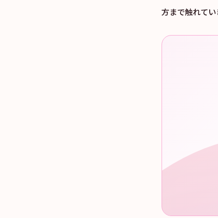
方まで触れてい