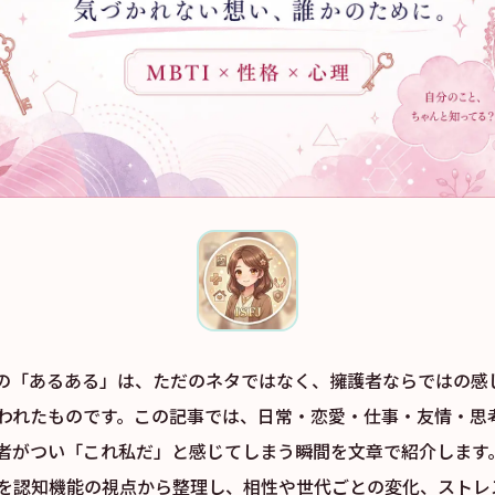
者）の「あるある」は、ただのネタではなく、擁護者ならではの感
われたものです。この記事では、日常・恋愛・仕事・友情・思
者がつい「これ私だ」と感じてしまう瞬間を文章で紹介します
を認知機能の視点から整理し、相性や世代ごとの変化、ストレ