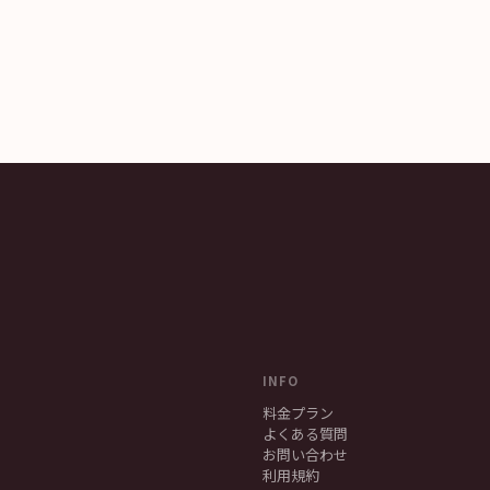
INFO
料金プラン
よくある質問
お問い合わせ
利用規約