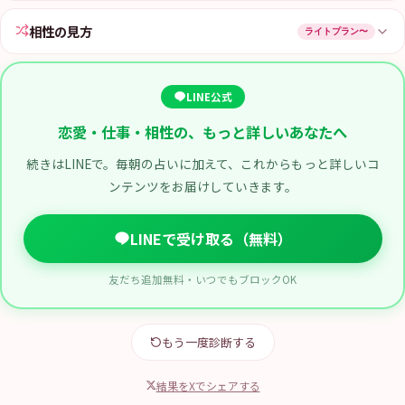
相性の見方
ライトプラン〜
LINE公式
恋愛・仕事・相性の、もっと詳しいあなたへ
続きはLINEで。毎朝の占いに加えて、これからもっと詳しいコ
ンテンツをお届けしていきます。
LINEで受け取る（無料）
友だち追加無料・いつでもブロックOK
もう一度診断する
結果をXでシェアする