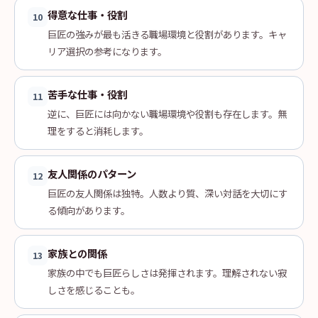
得意な仕事・役割
10
巨匠の強みが最も活きる職場環境と役割があります。キャ
リア選択の参考になります。
苦手な仕事・役割
11
逆に、巨匠には向かない職場環境や役割も存在します。無
理をすると消耗します。
友人関係のパターン
12
巨匠の友人関係は独特。人数より質、深い対話を大切にす
る傾向があります。
家族との関係
13
家族の中でも巨匠らしさは発揮されます。理解されない寂
しさを感じることも。