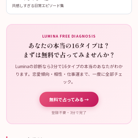
共感しすぎる日常エピソード集
LUMINA FREE DIAGNOSIS
あなたの本当の16タイプは？
まずは無料で占ってみませんか？
Luminaの診断なら3分で16タイプの本当のあなたがわか
ります。恋愛傾向・相性・仕事運まで、一度に全部チェ
ック。
無料で占ってみる →
登録不要・3分で完了