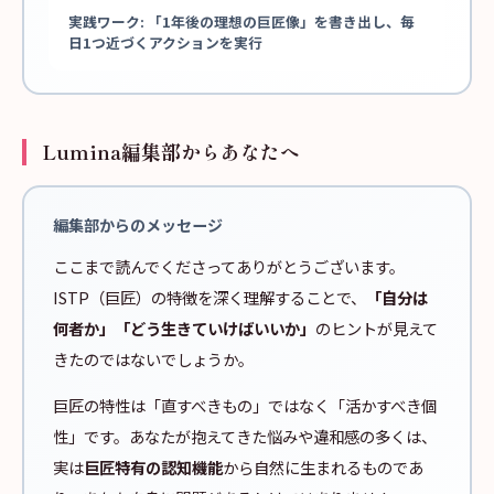
実践ワーク: 「1年後の理想の巨匠像」を書き出し、毎
日1つ近づくアクションを実行
Lumina編集部からあなたへ
編集部からのメッセージ
ここまで読んでくださってありがとうございます。
ISTP（巨匠）の特徴を深く理解することで、
「自分は
何者か」「どう生きていけばいいか」
のヒントが見えて
きたのではないでしょうか。
巨匠の特性は「直すべきもの」ではなく「活かすべき個
性」です。あなたが抱えてきた悩みや違和感の多くは、
実は
巨匠特有の認知機能
から自然に生まれるものであ