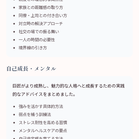
家族との距離感の取り方
同僚・上司との付き合い方
対立時の解決アプローチ
社交の場での振る舞い
一人の時間の必要性
境界線の引き方
自己成長・メンタル
巨匠がより成熟し、魅力的な人格へと成長するための実践
的なアドバイスをまとめました。
強みを活かす具体的方法
弱点を補う訓練法
ストレス耐性を高める習慣
メンタルヘルスケアの要点
自己肯定感を育てる方法