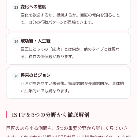
変化への態度
18
変化を歓迎するか、抵抗するか。巨匠の傾向を知ること
で、自分の行動パターンが理解できます。
成功観・人生観
19
巨匠にとっての「成功」とは何か。他のタイプとは異な
る、独自の価値観があります。
将来のビジョン
20
巨匠が描きやすい未来像。短期志向か長期志向か、具体的
か抽象的かでも異なります。
ISTPを5つの分野から徹底解剖
巨匠のあらゆる側面を、5つの重要分野から詳しく見ていき