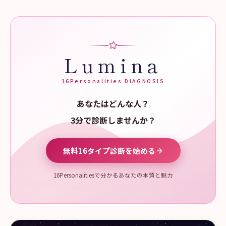
Lumina
16Personalities DIAGNOSIS
あなたはどんな人？
3分で診断しませんか？
無料16タイプ診断を始める
16Personalitiesで分かるあなたの本質と魅力