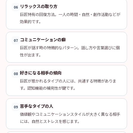
リラックスの取り方
06
巨匠特有の回復方法。一人の時間・自然・創作活動などが
効果的です。
コミュニケーションの癖
07
巨匠が話す時の特徴的なパターン。話し方や言葉選びに個
性が出ます。
好きになる相手の傾向
08
巨匠が惹かれるタイプの人には、共通する特徴がありま
す。認知機能の補完性が鍵です。
苦手なタイプの人
09
価値観やコミュニケーションスタイルが大きく異なる相手
には、自然とストレスを感じます。