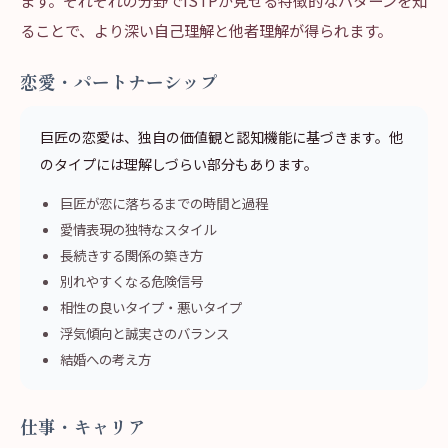
ます。それぞれの分野でISTPが見せる特徴的なパターンを知
ることで、より深い自己理解と他者理解が得られます。
恋愛・パートナーシップ
巨匠の恋愛は、独自の価値観と認知機能に基づきます。他
のタイプには理解しづらい部分もあります。
巨匠が恋に落ちるまでの時間と過程
愛情表現の独特なスタイル
長続きする関係の築き方
別れやすくなる危険信号
相性の良いタイプ・悪いタイプ
浮気傾向と誠実さのバランス
結婚への考え方
仕事・キャリア