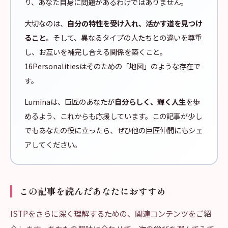
り、あなた自身に問題があるわけではありません。
大切なのは、
自分の特性を受け入れ、活かす道を見つけ
ること
。そして、異なるタイプの人たちとの違いを尊重
し、お互いを補完し合える関係を築くこと。
16Personalitiesはそのための「地図」のような存在で
す。
Luminaは、巨匠のあなたが
自分らしく、輝く人生
を歩
めるよう、これからも応援しています。この記事が少し
でもあなたの役に立ったら、ぜひ他の巨匠仲間にもシェ
アしてください。
この記事を読んだあなたにおすすめ
ISTPをさらに深く理解するための、関連コンテンツをご紹