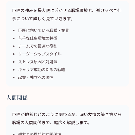
巨匠の強みを最大限に活かせる職場環境と、避けるべき仕
事について詳しく見ていきます。
巨匠に向いている職種・業界
苦手な仕事環境の特徴
チームでの最適な役割
リーダーシップスタイル
ストレス原因と対処法
キャリア成功のための戦略
起業・独立への適性
人間関係
巨匠が他者とどのように関わるか、深い友情の築き方から
職場の人間関係まで、幅広く解説します。
親友との理想的な関係性