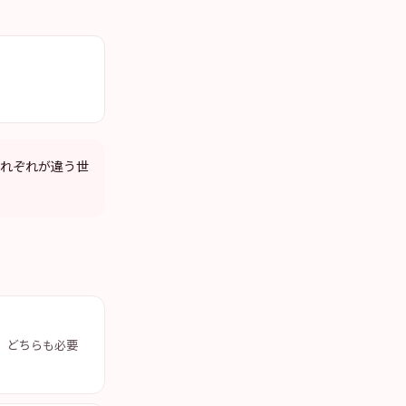
。
、それぞれが違う世
、どちらも必要