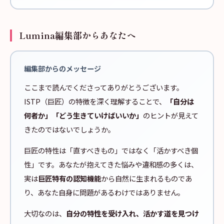
Lumina編集部からあなたへ
編集部からのメッセージ
ここまで読んでくださってありがとうございます。
ISTP（巨匠）の特徴を深く理解することで、
「自分は
何者か」「どう生きていけばいいか」
のヒントが見えて
きたのではないでしょうか。
巨匠の特性は「直すべきもの」ではなく「活かすべき個
性」です。あなたが抱えてきた悩みや違和感の多くは、
実は
巨匠特有の認知機能
から自然に生まれるものであ
り、あなた自身に問題があるわけではありません。
大切なのは、
自分の特性を受け入れ、活かす道を見つけ