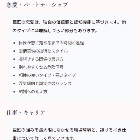
恋愛・パートナーシップ
巨匠の恋愛は、独自の価値観と認知機能に基づきます。他
のタイプには理解しづらい部分もあります。
巨匠が恋に落ちるまでの時間と過程
愛情表現の独特なスタイル
長続きする関係の築き方
別れやすくなる危険信号
相性の良いタイプ・悪いタイプ
浮気傾向と誠実さのバランス
結婚への考え方
仕事・キャリア
巨匠の強みを最大限に活かせる職場環境と、避けるべき仕
事について詳しく見ていきます。