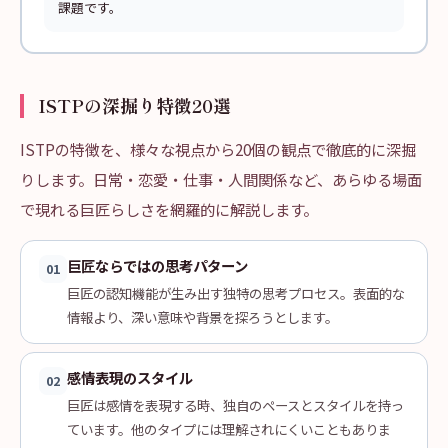
課題です。
ISTPの深掘り特徴20選
ISTPの特徴を、様々な視点から20個の観点で徹底的に深掘
りします。日常・恋愛・仕事・人間関係など、あらゆる場面
で現れる巨匠らしさを網羅的に解説します。
巨匠ならではの思考パターン
01
巨匠の認知機能が生み出す独特の思考プロセス。表面的な
情報より、深い意味や背景を探ろうとします。
感情表現のスタイル
02
巨匠は感情を表現する時、独自のペースとスタイルを持っ
ています。他のタイプには理解されにくいこともありま