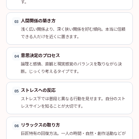
す。
人間関係の築き方
03
浅く広い関係より、深く狭い関係を好む傾向。本当に信頼
できる人だけを近くに置きます。
意思決定のプロセス
04
論理と感情、直観と現実感覚のバランスを取りながら決
断。じっくり考えるタイプです。
ストレスへの反応
05
ストレス下では普段と異なる行動を見せます。自分のスト
レスサインを知ることが大切です。
リラックスの取り方
06
巨匠特有の回復方法。一人の時間・自然・創作活動などが