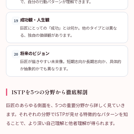
で、自分の行動パターンが理解できます。
成功観・人生観
19
巨匠にとっての「成功」とは何か。他のタイプとは異な
る、独自の価値観があります。
将来のビジョン
20
巨匠が描きやすい未来像。短期志向か長期志向か、具体的
か抽象的かでも異なります。
ISTPを5つの分野から徹底解剖
巨匠のあらゆる側面を、5つの重要分野から詳しく見ていき
ます。それぞれの分野でISTPが見せる特徴的なパターンを知
ることで、より深い自己理解と他者理解が得られます。