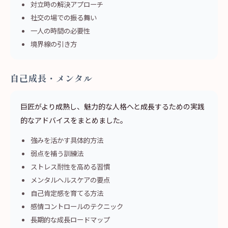
対立時の解決アプローチ
社交の場での振る舞い
一人の時間の必要性
境界線の引き方
自己成長・メンタル
巨匠がより成熟し、魅力的な人格へと成長するための実践
的なアドバイスをまとめました。
強みを活かす具体的方法
弱点を補う訓練法
ストレス耐性を高める習慣
メンタルヘルスケアの要点
自己肯定感を育てる方法
感情コントロールのテクニック
長期的な成長ロードマップ