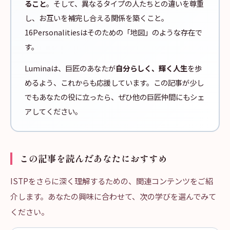
ること
。そして、異なるタイプの人たちとの違いを尊重
し、お互いを補完し合える関係を築くこと。
16Personalitiesはそのための「地図」のような存在で
す。
Luminaは、巨匠のあなたが
自分らしく、輝く人生
を歩
めるよう、これからも応援しています。この記事が少し
でもあなたの役に立ったら、ぜひ他の巨匠仲間にもシェ
アしてください。
この記事を読んだあなたにおすすめ
ISTPをさらに深く理解するための、関連コンテンツをご紹
介します。あなたの興味に合わせて、次の学びを選んでみて
ください。