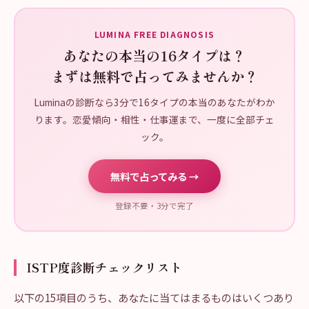
LUMINA FREE DIAGNOSIS
あなたの本当の16タイプは？
まずは無料で占ってみませんか？
Luminaの診断なら3分で16タイプの本当のあなたがわか
ります。恋愛傾向・相性・仕事運まで、一度に全部チェ
ック。
無料で占ってみる →
登録不要・3分で完了
ISTP度診断チェックリスト
以下の15項目のうち、あなたに当てはまるものはいくつあり