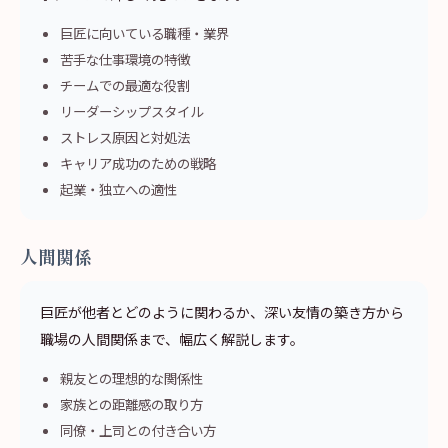
巨匠に向いている職種・業界
苦手な仕事環境の特徴
チームでの最適な役割
リーダーシップスタイル
ストレス原因と対処法
キャリア成功のための戦略
起業・独立への適性
人間関係
巨匠が他者とどのように関わるか、深い友情の築き方から
職場の人間関係まで、幅広く解説します。
親友との理想的な関係性
家族との距離感の取り方
同僚・上司との付き合い方