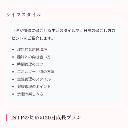
ライフスタイル
巨匠が快適に過ごせる生活スタイルや、日常の過ごし方の
ヒントをご紹介します。
理想的な居住環境
趣味との向き合い方
時間管理のコツ
エネルギー回復の方法
金銭管理のスタイル
健康管理のポイント
余暇の楽しみ方
ISTPのための30日成長プラン