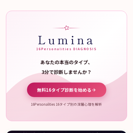
Lumina
16Personalities DIAGNOSIS
あなたの本当のタイプ、
3分で診断しませんか？
無料16タイプ診断を始める
16Personalities 16タイプ別の深層心理を解析