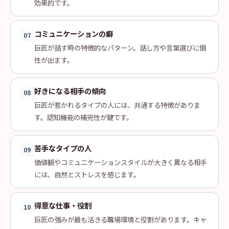
効果的です。
コミュニケーションの癖
07
巨匠が話す時の特徴的なパターン。話し方や言葉選びに個
性が出ます。
好きになる相手の傾向
08
巨匠が惹かれるタイプの人には、共通する特徴がありま
す。認知機能の補完性が鍵です。
苦手なタイプの人
09
価値観やコミュニケーションスタイルが大きく異なる相手
には、自然とストレスを感じます。
得意な仕事・役割
10
巨匠の強みが最も活きる職場環境と役割があります。キャ