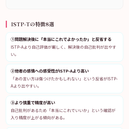
ISTP-Tの特徴8選
①問題解決後に「本当にこれでよかったか」と反省する
ISTP-Aより自己評価が厳しく、解決後の自己批判が出やす
い。
②他者の感情への感受性がISTP-Aより高い
「あの言い方は傷つけたかもしれない」という反省がISTP-
Aより出やすい。
③より慎重で精度が高い
自己批判があるため「本当にこれでいいか」という確認が
入り精度が上がる傾向がある。