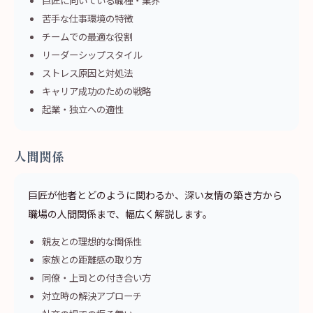
巨匠に向いている職種・業界
苦手な仕事環境の特徴
チームでの最適な役割
リーダーシップスタイル
ストレス原因と対処法
キャリア成功のための戦略
起業・独立への適性
人間関係
巨匠が他者とどのように関わるか、深い友情の築き方から
職場の人間関係まで、幅広く解説します。
親友との理想的な関係性
家族との距離感の取り方
同僚・上司との付き合い方
対立時の解決アプローチ