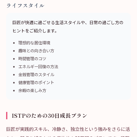
ライフスタイル
巨匠が快適に過ごせる生活スタイルや、日常の過ごし方の
ヒントをご紹介します。
理想的な居住環境
趣味との向き合い方
時間管理のコツ
エネルギー回復の方法
金銭管理のスタイル
健康管理のポイント
余暇の楽しみ方
ISTPのための30日成長プラン
巨匠が実践的スキル、冷静さ、独立性という強みをさらに活