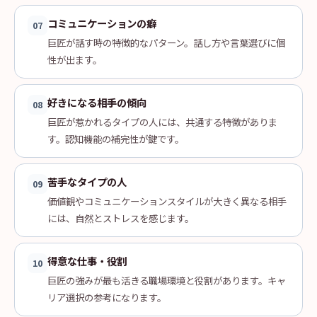
コミュニケーションの癖
07
巨匠が話す時の特徴的なパターン。話し方や言葉選びに個
性が出ます。
好きになる相手の傾向
08
巨匠が惹かれるタイプの人には、共通する特徴がありま
す。認知機能の補完性が鍵です。
苦手なタイプの人
09
価値観やコミュニケーションスタイルが大きく異なる相手
には、自然とストレスを感じます。
得意な仕事・役割
10
巨匠の強みが最も活きる職場環境と役割があります。キャ
リア選択の参考になります。