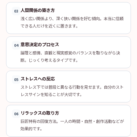
人間関係の築き方
03
浅く広い関係より、深く狭い関係を好む傾向。本当に信頼
できる人だけを近くに置きます。
意思決定のプロセス
04
論理と感情、直観と現実感覚のバランスを取りながら決
断。じっくり考えるタイプです。
ストレスへの反応
05
ストレス下では普段と異なる行動を見せます。自分のスト
レスサインを知ることが大切です。
リラックスの取り方
06
巨匠特有の回復方法。一人の時間・自然・創作活動などが
効果的です。