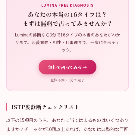
LUMINA FREE DIAGNOSIS
あなたの本当の16タイプは？
まずは無料で占ってみませんか？
Luminaの診断なら3分で16タイプの本当のあなたがわか
ります。恋愛傾向・相性・仕事運まで、一度に全部チェ
ック。
無料で占ってみる →
登録不要・3分で完了
ISTP度診断チェックリスト
以下の15項目のうち、あなたに当てはまるものはいくつあり
ますか？チェックが10個以上あれば、あなたは典型的な巨匠