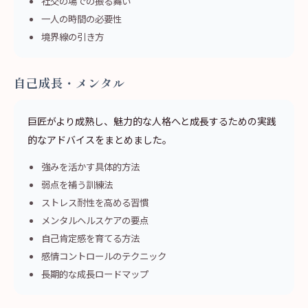
社交の場での振る舞い
一人の時間の必要性
境界線の引き方
自己成長・メンタル
巨匠がより成熟し、魅力的な人格へと成長するための実践
的なアドバイスをまとめました。
強みを活かす具体的方法
弱点を補う訓練法
ストレス耐性を高める習慣
メンタルヘルスケアの要点
自己肯定感を育てる方法
感情コントロールのテクニック
長期的な成長ロードマップ