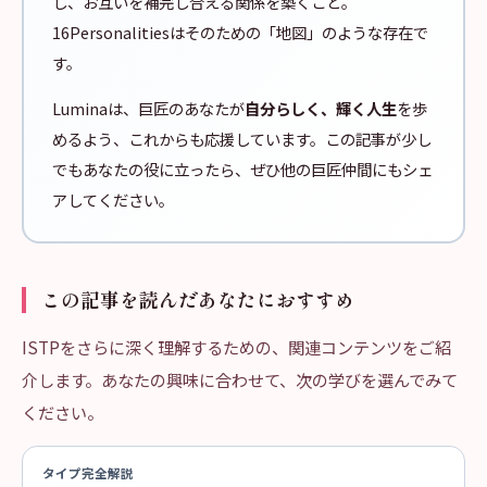
し、お互いを補完し合える関係を築くこと。
16Personalitiesはそのための「地図」のような存在で
す。
Luminaは、巨匠のあなたが
自分らしく、輝く人生
を歩
めるよう、これからも応援しています。この記事が少し
でもあなたの役に立ったら、ぜひ他の巨匠仲間にもシェ
アしてください。
この記事を読んだあなたにおすすめ
ISTPをさらに深く理解するための、関連コンテンツをご紹
介します。あなたの興味に合わせて、次の学びを選んでみて
ください。
タイプ完全解説