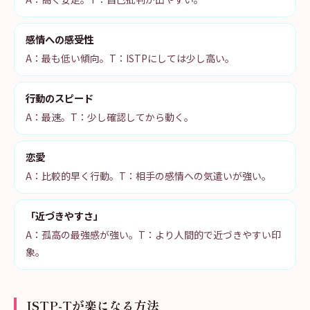
感情への感受性
A：最も低い傾向。T：ISTPにしては少し高い。
行動のスピード
A：最速。T：少し確認してから動く。
恋愛
A：比較的早く行動。T：相手の感情への気遣いが強い。
「近づきやすさ」
A：孤高の最強感が強い。T：より人間的で近づきやすい印
象。
ISTP-Tが楽になる方法