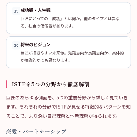
成功観・人生観
19
巨匠にとっての「成功」とは何か。他のタイプとは異な
る、独自の価値観があります。
将来のビジョン
20
巨匠が描きやすい未来像。短期志向か長期志向か、具体的
か抽象的かでも異なります。
ISTPを5つの分野から徹底解剖
巨匠のあらゆる側面を、5つの重要分野から詳しく見ていき
ます。それぞれの分野でISTPが見せる特徴的なパターンを知
ることで、より深い自己理解と他者理解が得られます。
恋愛・パートナーシップ