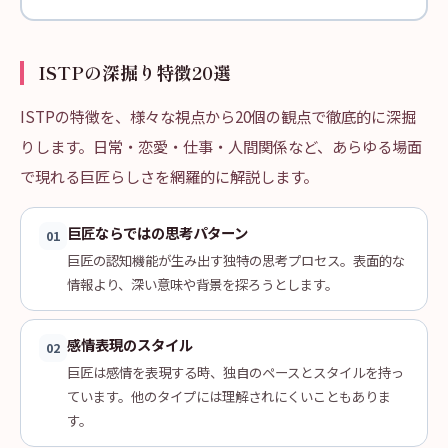
ISTPの深掘り特徴20選
ISTPの特徴を、様々な視点から20個の観点で徹底的に深掘
りします。日常・恋愛・仕事・人間関係など、あらゆる場面
で現れる巨匠らしさを網羅的に解説します。
巨匠ならではの思考パターン
01
巨匠の認知機能が生み出す独特の思考プロセス。表面的な
情報より、深い意味や背景を探ろうとします。
感情表現のスタイル
02
巨匠は感情を表現する時、独自のペースとスタイルを持っ
ています。他のタイプには理解されにくいこともありま
す。