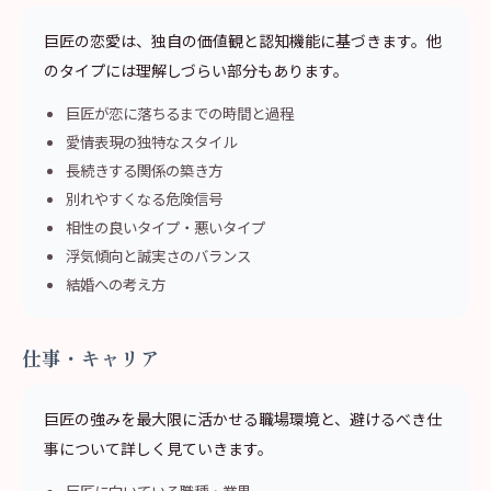
巨匠の恋愛は、独自の価値観と認知機能に基づきます。他
のタイプには理解しづらい部分もあります。
巨匠が恋に落ちるまでの時間と過程
愛情表現の独特なスタイル
長続きする関係の築き方
別れやすくなる危険信号
相性の良いタイプ・悪いタイプ
浮気傾向と誠実さのバランス
結婚への考え方
仕事・キャリア
巨匠の強みを最大限に活かせる職場環境と、避けるべき仕
事について詳しく見ていきます。