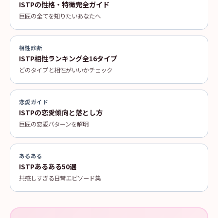
ISTPの性格・特徴完全ガイド
巨匠の全てを知りたいあなたへ
相性診断
ISTP相性ランキング全16タイプ
どのタイプと相性がいいかチェック
恋愛ガイド
ISTPの恋愛傾向と落とし方
巨匠の恋愛パターンを解明
あるある
ISTPあるある50選
共感しすぎる日常エピソード集