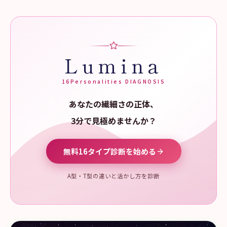
Lumina
16Personalities DIAGNOSIS
あなたの繊細さの正体、
3分で見極めませんか？
無料16タイプ診断を始める
A型・T型の違いと活かし方を診断