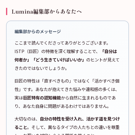
Lumina編集部からあなたへ
編集部からのメッセージ
ここまで読んでくださってありがとうございます。
ISTP（巨匠）の特徴を深く理解することで、
「自分は
何者か」「どう生きていけばいいか」
のヒントが見えて
きたのではないでしょうか。
巨匠の特性は「直すべきもの」ではなく「活かすべき個
性」です。あなたが抱えてきた悩みや違和感の多くは、
実は
巨匠特有の認知機能
から自然に生まれるものであ
り、あなた自身に問題があるわけではありません。
大切なのは、
自分の特性を受け入れ、活かす道を見つけ
ること
。そして、異なるタイプの人たちとの違いを尊重