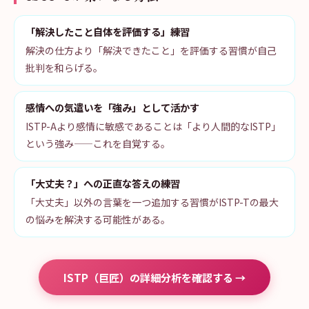
「解決したこと自体を評価する」練習
解決の仕方より「解決できたこと」を評価する習慣が自己
批判を和らげる。
感情への気遣いを「強み」として活かす
ISTP-Aより感情に敏感であることは「より人間的なISTP」
という強み——これを自覚する。
「大丈夫？」への正直な答えの練習
「大丈夫」以外の言葉を一つ追加する習慣がISTP-Tの最大
の悩みを解決する可能性がある。
ISTP（巨匠）の詳細分析を確認する →